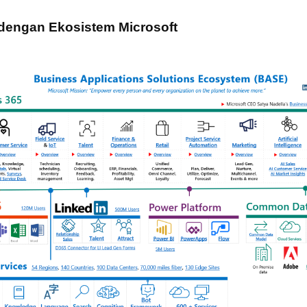
i dengan Ekosistem Microsoft