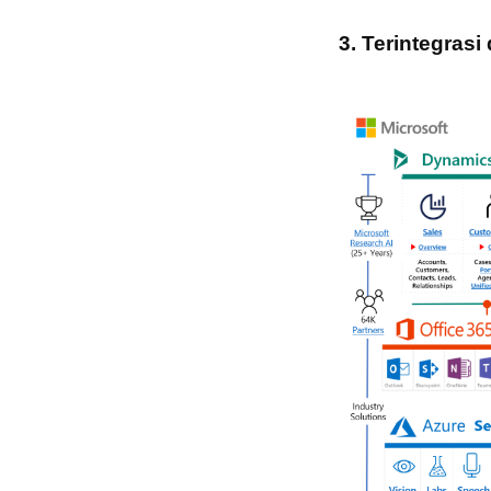
3. Terintegras