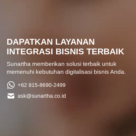
DAPATKAN LAYANAN
INTEGRASI BISNIS TERBAIK
Sunartha memberikan solusi terbaik untuk
memenuhi kebutuhan digitalisasi bisnis Anda.
+62 815-8690-2499
ask@sunartha.co.id