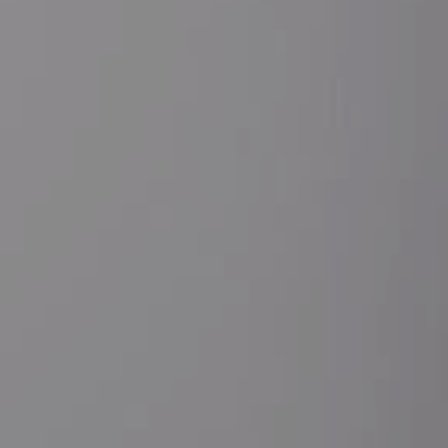
Kontak