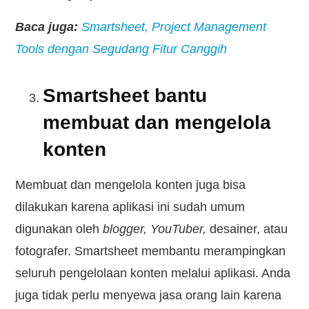
Baca juga:
Smartsheet, Project Management
Tools dengan Segudang Fitur Canggih
Smartsheet bantu
membuat dan mengelola
konten
Membuat dan mengelola konten juga bisa
dilakukan karena aplikasi ini sudah umum
digunakan oleh
blogger, YouTuber,
desainer, atau
fotografer. Smartsheet membantu merampingkan
seluruh pengelolaan konten melalui aplikasi. Anda
juga tidak perlu menyewa jasa orang lain karena