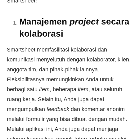
Smartsheet!
Manajemen
project
secara
kolaborasi
Smartsheet memfasilitasi kolaborasi dan
komunikasi menyelutuh dengan kolaborator, klien,
anggota tim, dan pihak-pihak lainnya.
Fleksibilitasnya memungkinkan Anda untuk
berbagi satu
item
, beberapa
item
, atau seluruh
ruang kerja. Selain itu, Anda juga dapat
mengumpulkan
feedback
dan komentar anonim
melalui formulir yang bisa dibuat dengan mudah.
Melalui aplikasi ini, Anda juga dapat menjaga