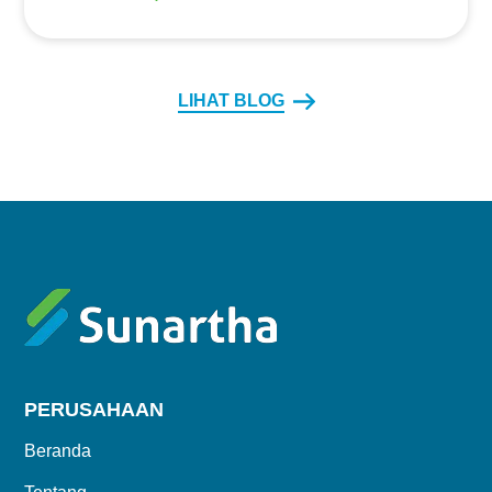
LIHAT BLOG
PERUSAHAAN
Beranda