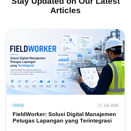
Stay Updated on Our Latest
Articles
ODOO
17 Juli 2026
FieldWorker: Solusi Digital Manajemen
Petugas Lapangan yang Terintegrasi