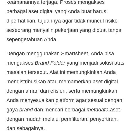
keamanannya terjaga. Proses mengakses
berbagai aset digital yang Anda buat harus
diperhatikan, tujuannya agar tidak muncul risiko
seseorang menyalin pekerjaan yang dibuat tanpa
sepengetahuan Anda.
Dengan menggunakan Smartsheet, Anda bisa
mengakses
Brand Folder
yang menjadi solusi atas
masalah tersebut. Alat ini memungkinkan Anda
mendistribusikan atau memamerkan aset digital
dengan aman dan efisien, serta memungkinkan
Anda menyesuaikan platform agar sesuai dengan
gaya
brand
dan mencari berbagai
metadata
aset
dengan mudah melalui pemfilteran, penyortiran,
dan sebagainya.