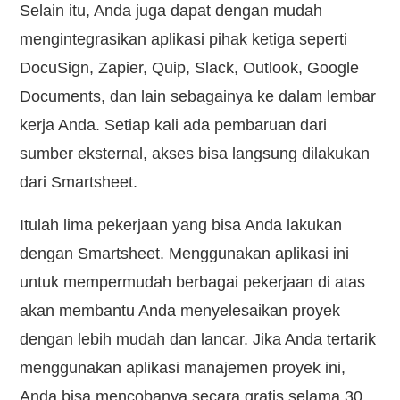
Selain itu, Anda juga dapat dengan mudah
mengintegrasikan aplikasi pihak ketiga seperti
DocuSign, Zapier, Quip, Slack, Outlook, Google
Documents, dan lain sebagainya ke dalam lembar
kerja Anda. Setiap kali ada pembaruan dari
sumber eksternal, akses bisa langsung dilakukan
dari Smartsheet.
Itulah lima pekerjaan yang bisa Anda lakukan
dengan Smartsheet. Menggunakan aplikasi ini
untuk mempermudah berbagai pekerjaan di atas
akan membantu Anda menyelesaikan proyek
dengan lebih mudah dan lancar. Jika Anda tertarik
menggunakan aplikasi manajemen proyek ini,
Anda bisa mencobanya secara gratis selama 30