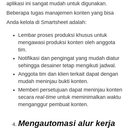
aplikasi ini sangat mudah untuk digunakan.
Beberapa tugas manajemen konten yang bisa
Anda kelola di Smartsheet adalah:
Lembar proses produksi khusus untuk
mengawasi produksi konten oleh anggota
tim.
Notifikasi dan pengingat yang mudah diatur
sehingga desainer tetap mengikuti jadwal.
Anggota tim dan klien terkait dapat dengan
mudah meninjau bukti konten.
Memberi persetujuan dapat meninjau konten
secara
real-time
untuk meminimalkan waktu
menganggur pembuat konten.
Mengautomasi alur kerja