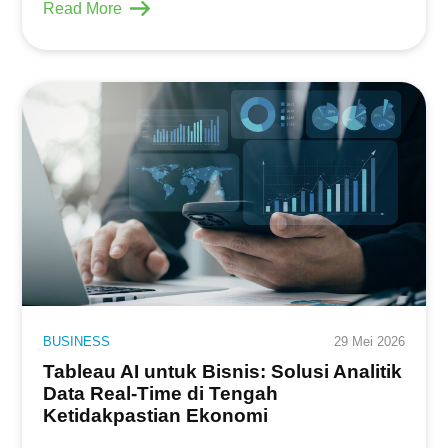
Read More
BUSINESS
29 Mei 2026
Tableau AI untuk Bisnis: Solusi Analitik
Data Real-Time di Tengah
Ketidakpastian Ekonomi