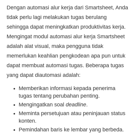
Dengan automasi alur kerja dari Smartsheet, Anda
tidak perlu lagi melakukan tugas berulang
sehingga dapat meningkatkan produktivitas kerja.
Mengingat modul automasi alur kerja Smartsheet
adalah alat visual, maka pengguna tidak
memerlukan keahlian pengkodean apa pun untuk
dapat membuat automasi tugas. Beberapa tugas
yang dapat diautomasi adalah:
Memberikan informasi kepada penerima
tugas tentang perubahan penting.
Mengingatkan soal
deadline
.
Meminta persetujuan atau peninjauan status
konten.
Pemindahan baris ke lembar yang berbeda.