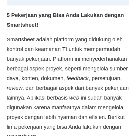
5 Pekerjaan yang Bisa Anda Lakukan dengan
Smartsheet!
Smartsheet adalah platform yang didukung oleh
kontrol dan keamanan TI untuk mempermudah
banyak pekerjaan. Platform ini menyederhanakan
berbagai aspek proyek, seperti mengelola sumber
daya, konten, dokumen,
feedback
, persetujuan,
review
, dan berbagai aspek dari banyak pekerjaan
lainnya. Aplikasi berbasis
web
ini sudah banyak
digunakan karena manfaatnya dalam mengelola
proyek dengan lebih nyaman dan efisien. Berikut
lima pekerjaan yang bisa Anda lakukan dengan