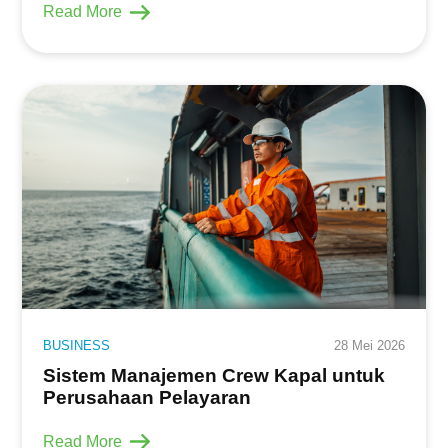
Read More
BUSINESS
28 Mei 2026
Sistem Manajemen Crew Kapal untuk
Perusahaan Pelayaran
Read More