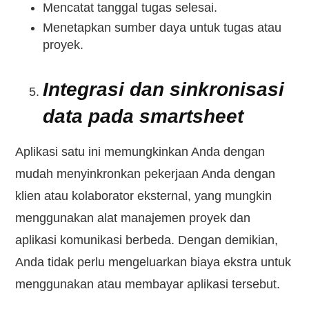
Mencatat tanggal tugas selesai.
Menetapkan sumber daya untuk tugas atau
proyek.
Integrasi dan sinkronisasi
data pada smartsheet
Aplikasi satu ini memungkinkan Anda dengan
mudah menyinkronkan pekerjaan Anda dengan
klien atau kolaborator eksternal, yang mungkin
menggunakan alat manajemen proyek dan
aplikasi komunikasi berbeda. Dengan demikian,
Anda tidak perlu mengeluarkan biaya ekstra untuk
menggunakan atau membayar aplikasi tersebut.