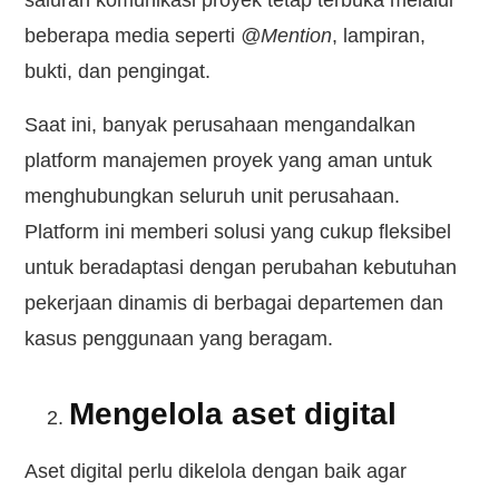
saluran komunikasi proyek tetap terbuka melalui
beberapa media seperti
@Mention
, lampiran,
bukti, dan pengingat.
Saat ini, banyak perusahaan mengandalkan
platform manajemen proyek yang aman untuk
menghubungkan seluruh unit perusahaan.
Platform ini memberi solusi yang cukup fleksibel
untuk beradaptasi dengan perubahan kebutuhan
pekerjaan dinamis di berbagai departemen dan
kasus penggunaan yang beragam.
Mengelola aset digital
Aset digital perlu dikelola dengan baik agar