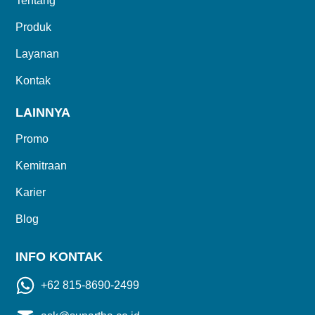
Tentang
Produk
Layanan
Kontak
LAINNYA
Promo
Kemitraan
Karier
Blog
INFO KONTAK
+62 815-8690-2499