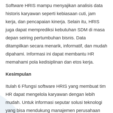
Software HRIS mampu menyajikan analisis data
historis karyawan seperti kebiasaan cuti, jam
kerja, dan pencapaian kinerja. Selain itu, HRIS
juga dapat memprediksi kebutuhan SDM di masa
depan seiring pertumbuhan bisnis. Data
ditampilkan secara menarik, informatif, dan mudah
dipahami. Informasi ini dapat membantu HR
memahami pola kedisiplinan dan etos kerja.
Kesimpulan
Itulah 6 Ffungsi software HRIS yang membuat tim
HR dapat mengelola karyawan dengan lebih
mudah. Untuk informasi seputar solusi teknologi
yang bisa mendukung manajemen perusahaan