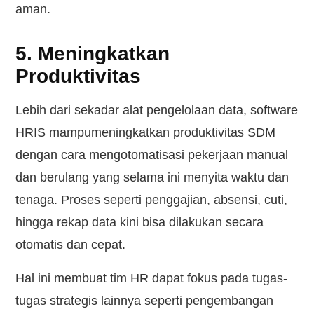
aman.
5. Meningkatkan
Produktivitas
Lebih dari sekadar alat pengelolaan data, software
HRIS mampumeningkatkan produktivitas SDM
dengan cara mengotomatisasi pekerjaan manual
dan berulang yang selama ini menyita waktu dan
tenaga. Proses seperti penggajian, absensi, cuti,
hingga rekap data kini bisa dilakukan secara
otomatis dan cepat.
Hal ini membuat tim HR dapat fokus pada tugas-
tugas strategis lainnya seperti pengembangan