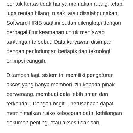
bentuk kertas tidak hanya memakan ruang, tetapi
juga rentan hilang, rusak, atau disalahgunakan.
Software HRIS saat ini sudah dilengkapi dengan
berbagai fitur keamanan untuk menjawab
tantangan tersebut. Data karyawan disimpan
dengan perlindungan berlapis dan teknologi
enkripsi canggih.
Ditambah lagi, sistem ini memiliki pengaturan
akses yang hanya memberi izin kepada pihak
berwenang, membuat data lebih aman dan
terkendali. Dengan begitu, perusahaan dapat
meminimalkan risiko kebocoran data, kehilangan
dokumen penting, atau akses tidak sah.