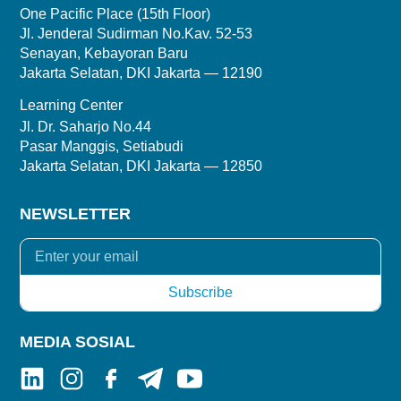
One Pacific Place (15th Floor)
Jl. Jenderal Sudirman No.Kav. 52-53
Senayan, Kebayoran Baru
Jakarta Selatan, DKI Jakarta — 12190
Learning Center
Jl. Dr. Saharjo No.44
Pasar Manggis, Setiabudi
Jakarta Selatan, DKI Jakarta — 12850
NEWSLETTER
MEDIA SOSIAL