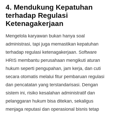
4. Mendukung Kepatuhan
terhadap Regulasi
Ketenagakerjaan
Mengelola karyawan bukan hanya soal
administrasi, tapi juga memastikan kepatuhan
terhadap regulasi ketenagakerjaan. Software
HRIS membantu perusahaan mengikuti aturan
hukum seperti pengupahan, jam kerja, dan cuti
secara otomatis melalui fitur pembaruan regulasi
dan pencatatan yang terstandarisasi. Dengan
sistem ini, risiko kesalahan administratif dan
pelanggaran hukum bisa ditekan, sekaligus
menjaga reputasi dan operasional bisnis tetap