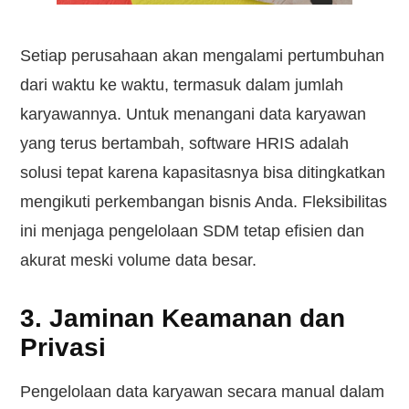
Setiap perusahaan akan mengalami pertumbuhan
dari waktu ke waktu, termasuk dalam jumlah
karyawannya. Untuk menangani data karyawan
yang terus bertambah, software HRIS adalah
solusi tepat karena kapasitasnya bisa ditingkatkan
mengikuti perkembangan bisnis Anda. Fleksibilitas
ini menjaga pengelolaan SDM tetap efisien dan
akurat meski volume data besar.
3. Jaminan Keamanan dan
Privasi
Pengelolaan data karyawan secara manual dalam