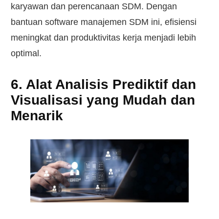
karyawan dan perencanaan SDM. Dengan
bantuan software manajemen SDM ini, efisiensi
meningkat dan produktivitas kerja menjadi lebih
optimal.
6. Alat Analisis Prediktif dan
Visualisasi yang Mudah dan
Menarik