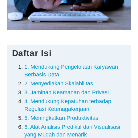
Kontak
Daftar Isi
1. Mendukung Pengelolaan Karyawan
Berbasis Data
2. Menyediakan Skalabilitas
3. Jaminan Keamanan dan Privasi
4. Mendukung Kepatuhan terhadap
Regulasi Ketenagakerjaan
5. Meningkatkan Produktivitas
6. Alat Analisis Prediktif dan Visualisasi
yang Mudah dan Menarik