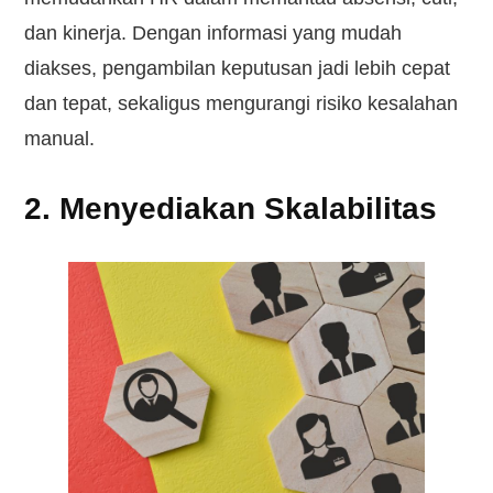
dan kinerja. Dengan informasi yang mudah
diakses, pengambilan keputusan jadi lebih cepat
dan tepat, sekaligus mengurangi risiko kesalahan
manual.
2. Menyediakan Skalabilitas