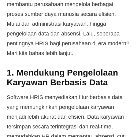
membantu perusahaan mengelola berbagai
proses sumber daya manusia secara efisien.
Mulai dari administrasi karyawan, hingga
pengelolaan data dan absensi. Lalu, seberapa
pentingnya HRIS bagi perusahaan di era modern?
Mari kita bahas lebih lanjut.
1. Mendukung Pengelolaan
Karyawan Berbasis Data
Software HRIS menyediakan fitur berbasis data
yang memungkinkan pengelolaan karyawan
menjadi lebih akurat dan efisien. Data karyawan
tersimpan secara terintegrasi dan real-time,
memudahkan HR dalam memantau absensi, cuti,