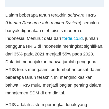
Dalam beberapa tahun terakhir,
software
HRIS
(
Human Resource Information System
) semakin
banyak digunakan oleh bisnis modern di
Indonesia. Menurut data dari
forde.co.id
, jumlah
pengguna HRIS di Indonesia meningkat signifikan,
dari 35% pada 2021 menjadi 55% pada 2023.
Data ini menunjukkan bahwa jumlah pengguna
HRIS terus mengalami pertumbuhan pesat dalam
beberapa tahun terakhir. Ini mengindikasikan
bahwa HRIS mulai menjadi bagian penting dalam
manajemen SDM di era digital.
HRIS adalah sistem perangkat lunak yang