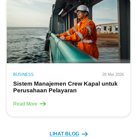
BUSINESS
28 Mei 2026
Sistem Manajemen Crew Kapal untuk
Perusahaan Pelayaran
Read More
LIHAT BLOG