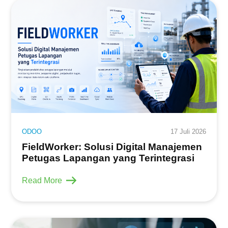
ODOO
17 Juli 2026
FieldWorker: Solusi Digital Manajemen
Petugas Lapangan yang Terintegrasi
Read More