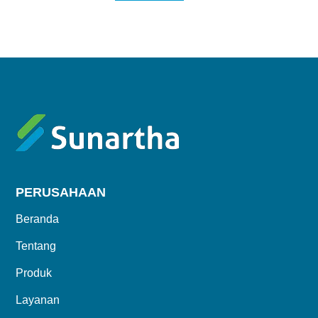
PERUSAHAAN
Beranda
Tentang
Produk
Layanan