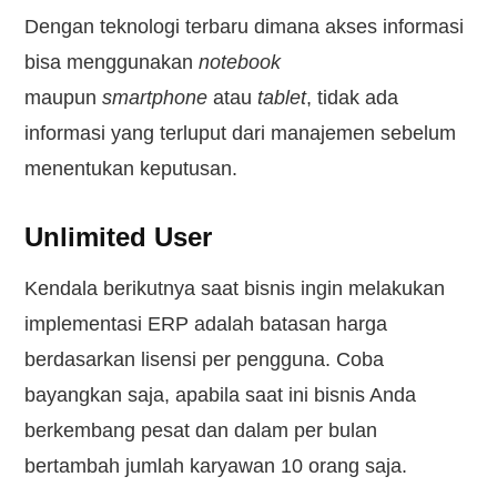
Dengan teknologi terbaru dimana akses informasi
bisa menggunakan
notebook
maupun
smartphone
atau
tablet
, tidak ada
informasi yang terluput dari manajemen sebelum
menentukan keputusan.
Unlimited User
Kendala berikutnya saat bisnis ingin melakukan
implementasi ERP adalah batasan harga
berdasarkan lisensi per pengguna. Coba
bayangkan saja, apabila saat ini bisnis Anda
berkembang pesat dan dalam per bulan
bertambah jumlah karyawan 10 orang saja.