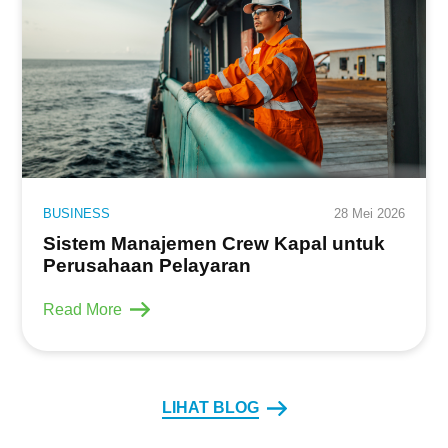
BUSINESS
28 Mei 2026
Sistem Manajemen Crew Kapal untuk
Perusahaan Pelayaran
Read More
LIHAT BLOG