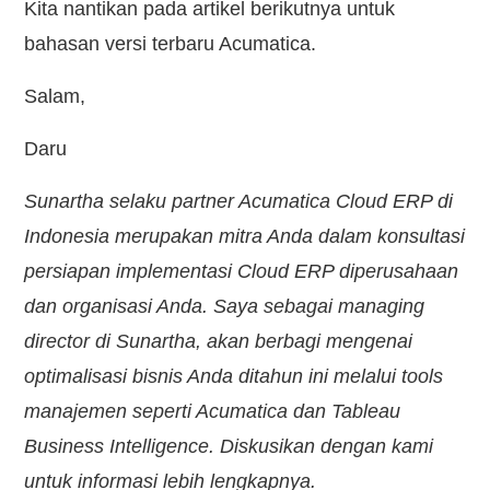
Kita nantikan pada artikel berikutnya untuk
bahasan versi terbaru Acumatica.
Salam,
Daru
Sunartha selaku partner Acumatica Cloud ERP di
Indonesia merupakan mitra Anda dalam konsultasi
persiapan implementasi Cloud ERP diperusahaan
dan organisasi Anda. Saya sebagai managing
director di Sunartha, akan berbagi mengenai
optimalisasi bisnis Anda ditahun ini melalui tools
manajemen seperti Acumatica dan Tableau
Business Intelligence. Diskusikan dengan kami
untuk informasi lebih lengkapnya.