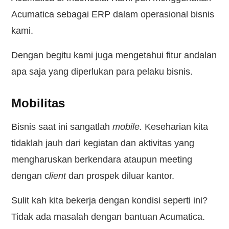
Acumatica sebagai ERP dalam operasional bisnis
kami.
Dengan begitu kami juga mengetahui fitur andalan
apa saja yang diperlukan para pelaku bisnis.
Mobilitas
Bisnis saat ini sangatlah
mobile.
Keseharian kita
tidaklah jauh dari kegiatan dan aktivitas yang
mengharuskan berkendara ataupun meeting
dengan c
lient
dan prospek diluar kantor.
Sulit kah kita bekerja dengan kondisi seperti ini?
Tidak ada masalah dengan bantuan Acumatica.