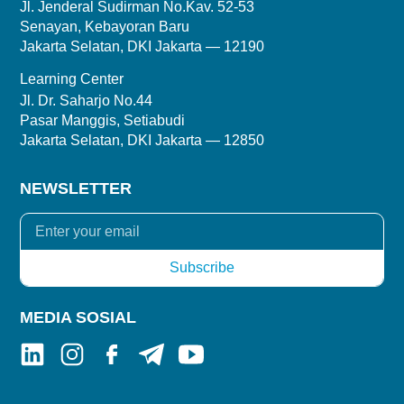
Jl. Jenderal Sudirman No.Kav. 52-53
Senayan, Kebayoran Baru
Jakarta Selatan, DKI Jakarta — 12190
Learning Center
Jl. Dr. Saharjo No.44
Pasar Manggis, Setiabudi
Jakarta Selatan, DKI Jakarta — 12850
NEWSLETTER
MEDIA SOSIAL