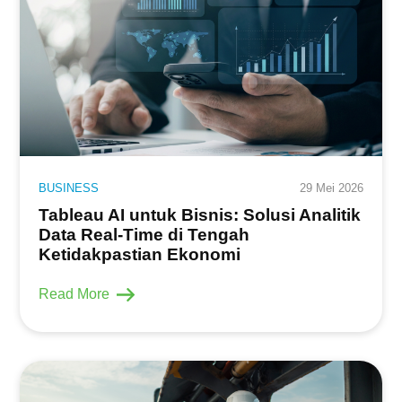
BUSINESS
29 Mei 2026
Tableau AI untuk Bisnis: Solusi Analitik
Data Real-Time di Tengah
Ketidakpastian Ekonomi
Read More