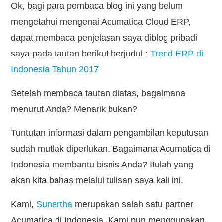
Ok, bagi para pembaca blog ini yang belum
mengetahui mengenai Acumatica Cloud ERP,
dapat membaca penjelasan saya diblog pribadi
saya pada tautan berikut berjudul :
Trend ERP di
Indonesia Tahun 2017
Setelah membaca tautan diatas, bagaimana
menurut Anda? Menarik bukan?
Tuntutan informasi dalam pengambilan keputusan
sudah mutlak diperlukan. Bagaimana Acumatica di
Indonesia membantu bisnis Anda? Itulah yang
akan kita bahas melalui tulisan saya kali ini.
Kami,
Sunartha
merupakan salah satu partner
Acumatica di Indonesia. Kami pun menggunakan