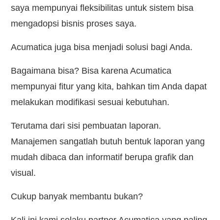
saya mempunyai fleksibilitas untuk sistem bisa
mengadopsi bisnis proses saya.
Acumatica juga bisa menjadi solusi bagi Anda.
Bagaimana bisa? Bisa karena Acumatica
mempunyai fitur yang kita, bahkan tim Anda dapat
melakukan modifikasi sesuai kebutuhan.
Terutama dari sisi pembuatan laporan.
Manajemen sangatlah butuh bentuk laporan yang
mudah dibaca dan informatif berupa grafik dan
visual.
Cukup banyak membantu bukan?