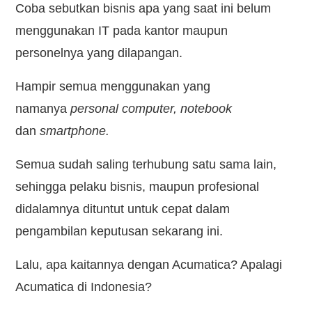
Kontak
Coba sebutkan bisnis apa yang saat ini belum
menggunakan IT pada kantor maupun
personelnya yang dilapangan.
Hampir semua menggunakan yang
namanya
personal computer, notebook
dan
smartphone.
Semua sudah saling terhubung satu sama lain,
sehingga pelaku bisnis, maupun profesional
didalamnya dituntut untuk cepat dalam
pengambilan keputusan sekarang ini.
Lalu, apa kaitannya dengan Acumatica? Apalagi
Acumatica di Indonesia?