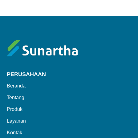
PERUSAHAAN
Beranda
Tentang
Produk
Layanan
Kontak