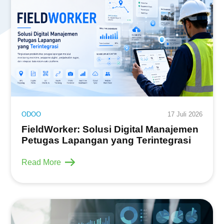
ODOO
17 Juli 2026
FieldWorker: Solusi Digital Manajemen
Petugas Lapangan yang Terintegrasi
Read More