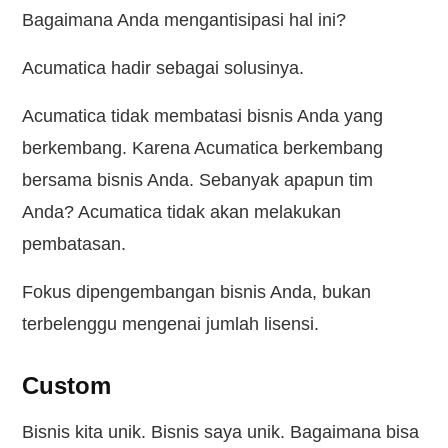
Bagaimana Anda mengantisipasi hal ini?
Acumatica hadir sebagai solusinya.
Acumatica tidak membatasi bisnis Anda yang
berkembang. Karena Acumatica berkembang
bersama bisnis Anda. Sebanyak apapun tim
Anda? Acumatica tidak akan melakukan
pembatasan.
Fokus dipengembangan bisnis Anda, bukan
terbelenggu mengenai jumlah lisensi.
Custom
Bisnis kita unik. Bisnis saya unik. Bagaimana bisa