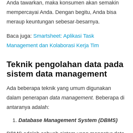
Anda tawarkan, maka konsumen akan semakin
mempercayai Anda. Dengan begitu, Anda bisa
meraup keuntungan sebesar-besarnya.
Baca juga:
Smartsheet: Aplikasi Task
Management dan Kolaborasi Kerja Tim
Teknik pengolahan data pada
sistem data management
Ada beberapa teknik yang umum digunakan
dalam penerapan
data management.
Beberapa di
antaranya adalah:
Database Management System (DBMS)