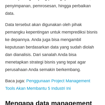
penyimpanan, pemrosesan, hingga perbaikan
data.
Data tersebut akan digunakan oleh pihak
pemangku kepentingan untuk memprediksi bisnis
ke depannya. Anda juga bisa mengambil
keputusan berdasarkan data yang sudah diolah
dan dianalisis. Dari sanalah Anda bisa
menetapkan strategi bisnis yang tepat agar
perusahaan Anda semakin berkembang.
Baca juga:
Penggunaan Project Management
Tools Akan Membantu 5 Industri Ini
Mengapa data management