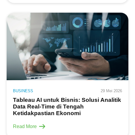
BUSINESS
29 Mei 2026
Tableau AI untuk Bisnis: Solusi Analitik
Data Real-Time di Tengah
Ketidakpastian Ekonomi
Read More