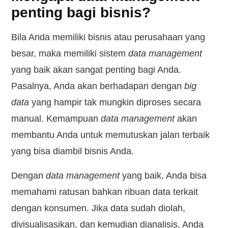
penting bagi bisnis?
Bila Anda memiliki bisnis atau perusahaan yang
besar, maka memiliki sistem
data management
yang baik akan sangat penting bagi Anda.
Pasalnya, Anda akan berhadapan dengan
big
data
yang hampir tak mungkin diproses secara
manual. Kemampuan
data
management
akan
membantu Anda untuk memutuskan jalan terbaik
yang bisa diambil bisnis Anda.
Dengan
data management
yang baik, Anda bisa
memahami ratusan bahkan ribuan data terkait
dengan konsumen. Jika data sudah diolah,
divisualisasikan, dan kemudian dianalisis, Anda