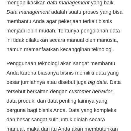
mengaplikasikan
data management
yang baik.
Data management
adalah suatu proses yang bisa
membantu Anda agar pekerjaan terkait bisnis
menjadi lebih mudah. Tentunya pengolahan data
ini tidak dilakukan secara manual oleh manusia,
namun memanfaatkan kecanggihan teknologi.
Penggunaan teknologi akan sangat membantu
Anda karena biasanya bisnis memiliki data yang
besar jumlahnya atau disebut juga
big data.
Data
tersebut berkaitan dengan
customer behavior
,
data produk, dan data penting lainnya yang
berguna bagi bisnis Anda. Data yang kompleks
dan besar sangat sulit untuk diolah secara
manual, maka dari itu Anda akan membutuhkan