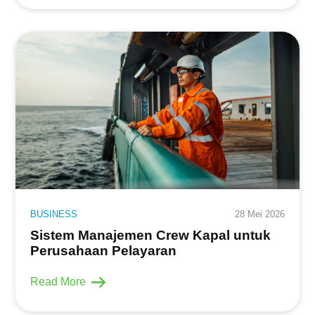
BUSINESS
28 Mei 2026
Sistem Manajemen Crew Kapal untuk
Perusahaan Pelayaran
Read More