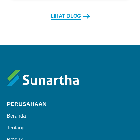
LIHAT BLOG
PERUSAHAAN
Beranda
Tentang
Produk