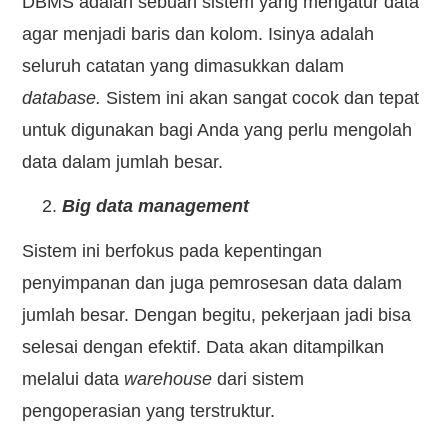
DBMS adalah sebuah sistem yang mengatur data
agar menjadi baris dan kolom. Isinya adalah
seluruh catatan yang dimasukkan dalam
database.
Sistem ini akan sangat cocok dan tepat
untuk digunakan bagi Anda yang perlu mengolah
data dalam jumlah besar.
Big data management
Sistem ini berfokus pada kepentingan
penyimpanan dan juga pemrosesan data dalam
jumlah besar. Dengan begitu, pekerjaan jadi bisa
selesai dengan efektif. Data akan ditampilkan
melalui data
warehouse
dari sistem
pengoperasian yang terstruktur.