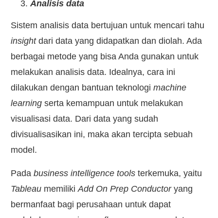
Analisis data
Sistem analisis data bertujuan untuk mencari tahu
insight
dari data yang didapatkan dan diolah. Ada
berbagai metode yang bisa Anda gunakan untuk
melakukan analisis data. Idealnya, cara ini
dilakukan dengan bantuan teknologi
machine
learning
serta kemampuan untuk melakukan
visualisasi data. Dari data yang sudah
divisualisasikan ini, maka akan tercipta sebuah
model.
Pada
business intelligence tools
terkemuka, yaitu
Tableau
memiliki
Add On Prep Conductor
yang
bermanfaat bagi perusahaan untuk dapat