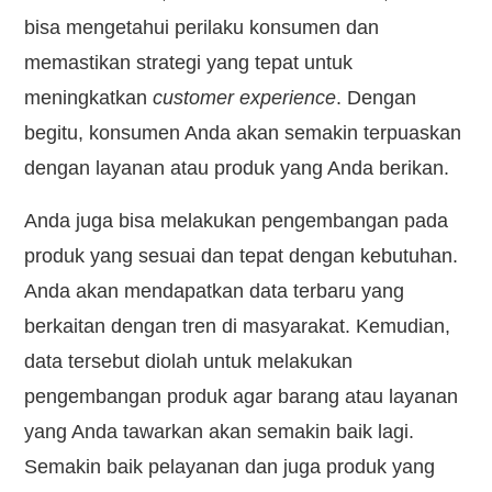
bisa mengetahui perilaku konsumen dan
memastikan strategi yang tepat untuk
meningkatkan
customer experience
. Dengan
begitu, konsumen Anda akan semakin terpuaskan
dengan layanan atau produk yang Anda berikan.
Anda juga bisa melakukan pengembangan pada
produk yang sesuai dan tepat dengan kebutuhan.
Anda akan mendapatkan data terbaru yang
berkaitan dengan tren di masyarakat. Kemudian,
data tersebut diolah untuk melakukan
pengembangan produk agar barang atau layanan
yang Anda tawarkan akan semakin baik lagi.
Semakin baik pelayanan dan juga produk yang