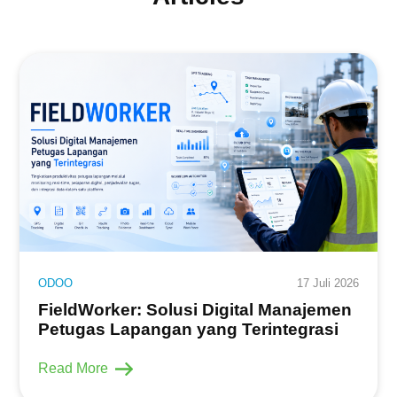
ODOO
17 Juli 2026
FieldWorker: Solusi Digital Manajemen
Petugas Lapangan yang Terintegrasi
Read More