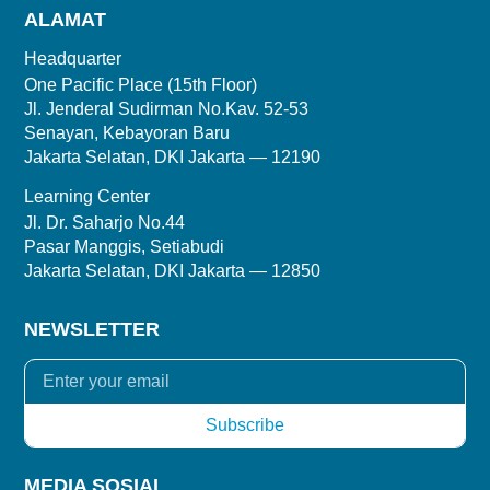
ALAMAT
Headquarter
One Pacific Place (15th Floor)
Jl. Jenderal Sudirman No.Kav. 52-53
Senayan, Kebayoran Baru
Jakarta Selatan, DKI Jakarta — 12190
Learning Center
Jl. Dr. Saharjo No.44
Pasar Manggis, Setiabudi
Jakarta Selatan, DKI Jakarta — 12850
NEWSLETTER
MEDIA SOSIAL