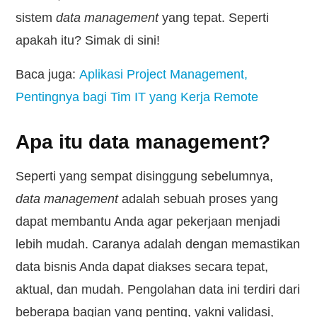
sistem
data management
yang tepat. Seperti
apakah itu? Simak di sini!
Baca juga:
Aplikasi Project Management,
Pentingnya bagi Tim IT yang Kerja Remote
Apa itu data management?
Seperti yang sempat disinggung sebelumnya,
data management
adalah sebuah proses yang
dapat membantu Anda agar pekerjaan menjadi
lebih mudah. Caranya adalah dengan memastikan
data bisnis Anda dapat diakses secara tepat,
aktual, dan mudah. Pengolahan data ini terdiri dari
beberapa bagian yang penting, yakni validasi,