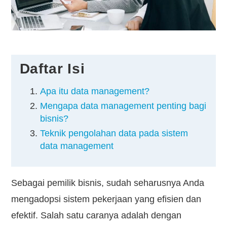
Kontak
Daftar Isi
Apa itu data management?
Mengapa data management penting bagi
bisnis?
Teknik pengolahan data pada sistem
data management
Sebagai pemilik bisnis, sudah seharusnya Anda
mengadopsi sistem pekerjaan yang efisien dan
efektif. Salah satu caranya adalah dengan