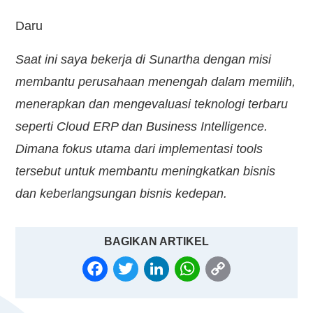
Daru
Saat ini saya bekerja di Sunartha dengan misi
membantu perusahaan menengah dalam memilih,
menerapkan dan mengevaluasi teknologi terbaru
seperti Cloud ERP dan Business Intelligence.
Dimana fokus utama dari implementasi tools
tersebut untuk membantu meningkatkan bisnis
dan keberlangsungan bisnis kedepan.
BAGIKAN ARTIKEL
FACEBOOK
TWITTER
LINKEDIN
WHATSAPP
COPY
LINK