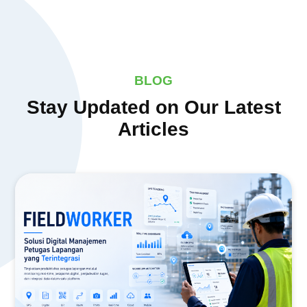
BLOG
Stay Updated on Our Latest
Articles