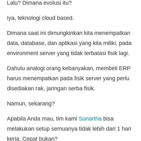
Lalu? Dimana evolusi itu?
Iya, teknologi cloud based.
Dimana saat ini dimungkinkan kita menempatkan
data, database, dan aplikasi yang kita miliki, pada
environment server yang tidak terbatasi fisik lagi.
Dahulu analogi orang kebanyakan, membeli ERP
harus menempatkan pada fisik server yang perlu
disediakan rak, jaringan serba fisik.
Namun, sekarang?
Apabila Anda mau, tim kami
Sunartha
bisa
melakukan setup semuanya tidak lebih dari 1 hari
kerja. Cepat bukan?