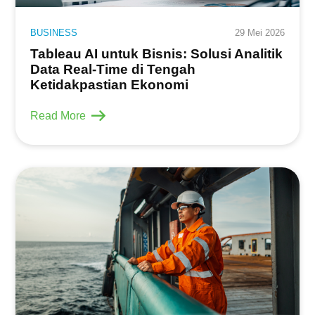
BUSINESS
29 Mei 2026
Tableau AI untuk Bisnis: Solusi Analitik
Data Real-Time di Tengah
Ketidakpastian Ekonomi
Read More