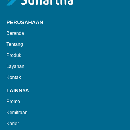
PERUSAHAAN
Beranda
Tentang
Produk
Layanan
Kontak
LAINNYA
Promo
Kemitraan
Karier