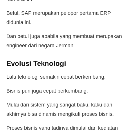
Betul, SAP merupakan pelopor pertama ERP
didunia ini.
Dan betul juga apabila yang membuat merupakan
engineer dari negara Jerman.
Evolusi Teknologi
Lalu teknologi semakin cepat berkembang.
Bisnis pun juga cepat berkembang.
Mulai dari sistem yang sangat baku, kaku dan
akhirnya bisa dinamis mengikuti proses bisnis.
Proses bisnis yang tadinya dimulai dari kegiatan