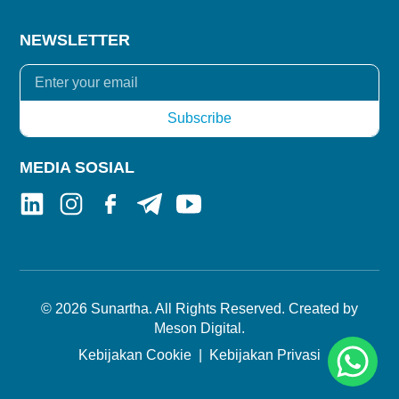
NEWSLETTER
MEDIA SOSIAL
© 2026 Sunartha. All Rights Reserved. Created by
Meson Digital
.
Kebijakan Cookie
Kebijakan Privasi