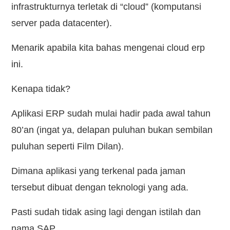
infrastrukturnya terletak di “cloud” (komputansi
server pada datacenter).
Menarik apabila kita bahas mengenai cloud erp
ini.
Kenapa tidak?
Aplikasi ERP sudah mulai hadir pada awal tahun
80’an (ingat ya, delapan puluhan bukan sembilan
puluhan seperti Film Dilan).
Dimana aplikasi yang terkenal pada jaman
tersebut dibuat dengan teknologi yang ada.
Pasti sudah tidak asing lagi dengan istilah dan
nama SAP.