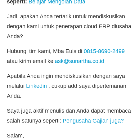
seperti:
Belajar Mengolah Data
Jadi, apakah Anda tertarik untuk mendiskusikan
dengan kami untuk penerapan cloud ERP diusaha
Anda?
Hubungi tim kami, Mba Euis di
0815-8690-2499
atau kirim email ke
ask@sunartha.co.id
Apabila Anda ingin mendiskusikan dengan saya
melalui
Linkedin
, cukup add saya dipertemanan
Anda.
Saya juga aktif menulis dan Anda dapat membaca
salah satunya seperti:
Pengusaha Gajian juga?
Salam,