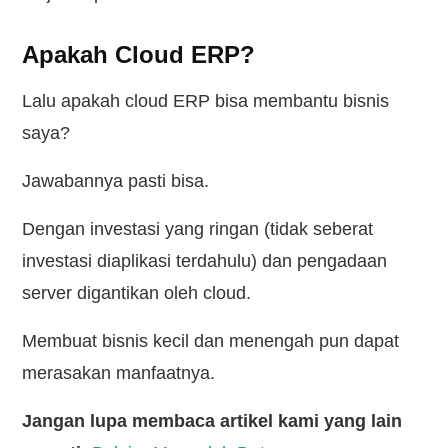
Apakah Cloud ERP?
Lalu apakah cloud ERP bisa membantu bisnis
saya?
Jawabannya pasti bisa.
Dengan investasi yang ringan (tidak seberat
investasi diaplikasi terdahulu) dan pengadaan
server digantikan oleh cloud.
Membuat bisnis kecil dan menengah pun dapat
merasakan manfaatnya.
Jangan lupa membaca artikel kami yang lain