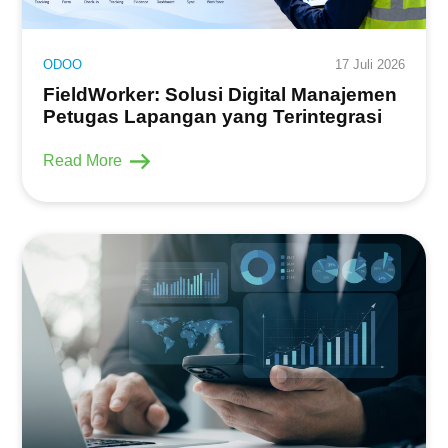
ODOO
17 Juli 2026
FieldWorker: Solusi Digital Manajemen
Petugas Lapangan yang Terintegrasi
Read More