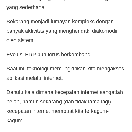
yang sederhana.
Sekarang menjadi lumayan kompleks dengan
banyak aktivitas yang menghendaki diakomodir
oleh sistem.
Evolusi ERP pun terus berkembang.
Saat ini, teknologi memungkinkan kita mengakses
aplikasi melalui internet.
Dahulu kala dimana kecepatan internet sangatlah
pelan, namun sekarang (dan tidak lama lagi)
kecepatan internet membuat kita terkagum-
kagum.