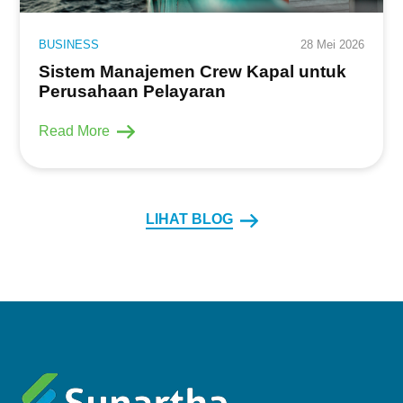
BUSINESS
28 Mei 2026
Sistem Manajemen Crew Kapal untuk
Perusahaan Pelayaran
Read More
LIHAT BLOG