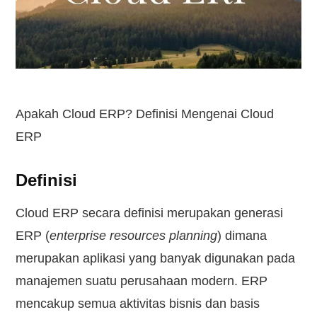
Kontak
Apakah Cloud ERP? Definisi Mengenai Cloud
ERP
Definisi
Cloud ERP secara definisi merupakan generasi
ERP (
enterprise resources planning
) dimana
merupakan aplikasi yang banyak digunakan pada
manajemen suatu perusahaan modern. ERP
mencakup semua aktivitas bisnis dan basis