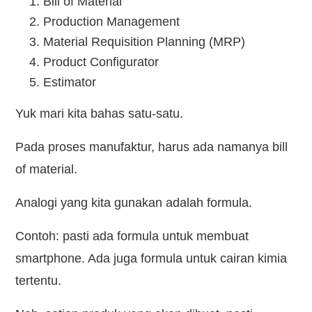
Bill of Material
Production Management
Material Requisition Planning (MRP)
Product Configurator
Estimator
Yuk mari kita bahas satu-satu.
Pada proses manufaktur, harus ada namanya bill
of material.
Analogi yang kita gunakan adalah formula.
Contoh: pasti ada formula untuk membuat
smartphone. Ada juga formula untuk cairan kimia
tertentu.