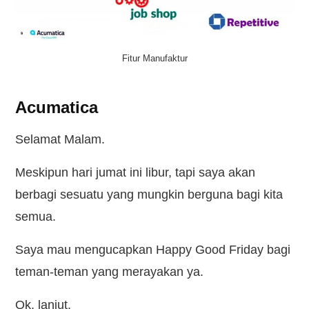
Kontak
Fitur Manufaktur
Acumatica
Selamat Malam.
Meskipun hari jumat ini libur, tapi saya akan
berbagi sesuatu yang mungkin berguna bagi kita
semua.
Saya mau mengucapkan Happy Good Friday bagi
teman-teman yang merayakan ya.
Ok, lanjut.