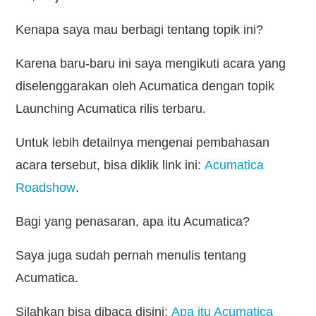
Kenapa saya mau berbagi tentang topik ini?
Karena baru-baru ini saya mengikuti acara yang
diselenggarakan oleh Acumatica dengan topik
Launching Acumatica rilis terbaru.
Untuk lebih detailnya mengenai pembahasan
acara tersebut, bisa diklik link ini:
Acumatica
Roadshow
.
Bagi yang penasaran, apa itu Acumatica?
Saya juga sudah pernah menulis tentang
Acumatica.
Silahkan bisa dibaca disini:
Apa itu Acumatica