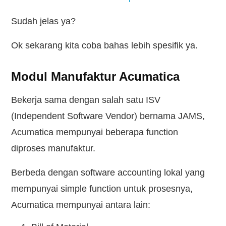
Sudah jelas ya?
Ok sekarang kita coba bahas lebih spesifik ya.
Modul Manufaktur Acumatica
Bekerja sama dengan salah satu ISV
(Independent Software Vendor) bernama JAMS,
Acumatica mempunyai beberapa function
diproses manufaktur.
Berbeda dengan software accounting lokal yang
mempunyai simple function untuk prosesnya,
Acumatica mempunyai antara lain: