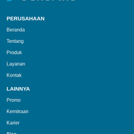
PERUSAHAAN
Beranda
Tentang
Produk
Layanan
Kontak
LAINNYA
Promo
Kemitraan
Karier