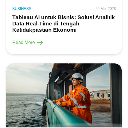
BUSINESS
29 Mei 2026
Tableau AI untuk Bisnis: Solusi Analitik
Data Real-Time di Tengah
Ketidakpastian Ekonomi
Read More