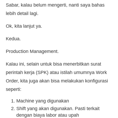
Sabar, kalau belum mengerti, nanti saya bahas
lebih detail lagi.
Ok, kita lanjut ya.
Kedua.
Production Management.
Kalau ini, selain untuk bisa menerbitkan surat
perintah kerja (SPK) atau istilah umumnya Work
Order, kita juga akan bisa melakukan konfigurasi
seperti:
Machine yang digunakan
Shift yang akan digunakan. Pasti terkait
dengan biaya labor atau upah