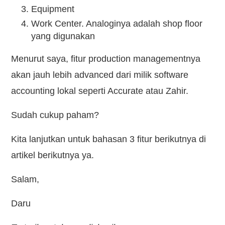
Equipment
Work Center. Analoginya adalah shop floor
yang digunakan
Menurut saya, fitur production managementnya
akan jauh lebih advanced dari milik software
accounting lokal seperti Accurate atau Zahir.
Sudah cukup paham?
Kita lanjutkan untuk bahasan 3 fitur berikutnya di
artikel berikutnya ya.
Salam,
Daru