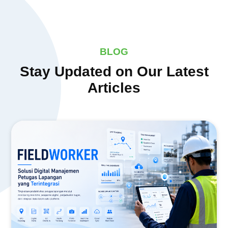
BLOG
Stay Updated on Our Latest
Articles