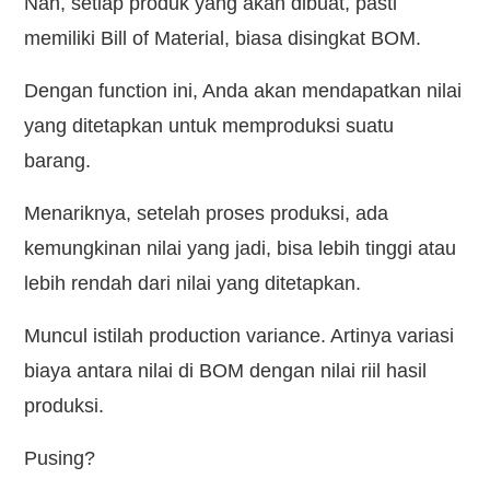
Nah, setiap produk yang akan dibuat, pasti
memiliki Bill of Material, biasa disingkat BOM.
Dengan function ini, Anda akan mendapatkan nilai
yang ditetapkan untuk memproduksi suatu
barang.
Menariknya, setelah proses produksi, ada
kemungkinan nilai yang jadi, bisa lebih tinggi atau
lebih rendah dari nilai yang ditetapkan.
Muncul istilah production variance. Artinya variasi
biaya antara nilai di BOM dengan nilai riil hasil
produksi.
Pusing?