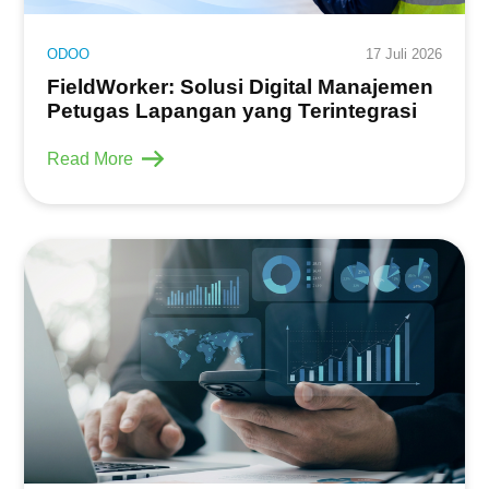
ODOO
17 Juli 2026
FieldWorker: Solusi Digital Manajemen
Petugas Lapangan yang Terintegrasi
Read More