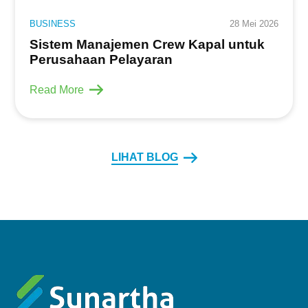
BUSINESS
28 Mei 2026
Sistem Manajemen Crew Kapal untuk
Perusahaan Pelayaran
Read More
LIHAT BLOG