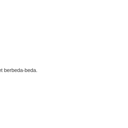
t berbeda-beda.