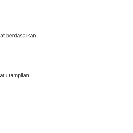
at berdasarkan
atu tampilan