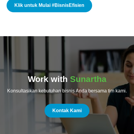
Klik untuk Mulai #BisnisEfisien
Work with
Sunartha
Konsultasikan kebutuhan bisnis Anda bersama tim kami.
Kontak Kami