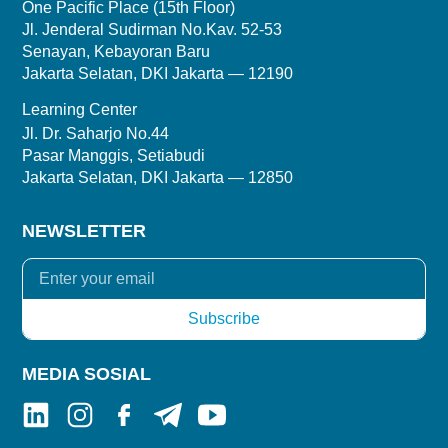
One Pacific Place (15th Floor)
Jl. Jenderal Sudirman No.Kav. 52-53
Senayan, Kebayoran Baru
Jakarta Selatan, DKI Jakarta — 12190
Learning Center
Jl. Dr. Saharjo No.44
Pasar Manggis, Setiabudi
Jakarta Selatan, DKI Jakarta — 12850
NEWSLETTER
MEDIA SOSIAL