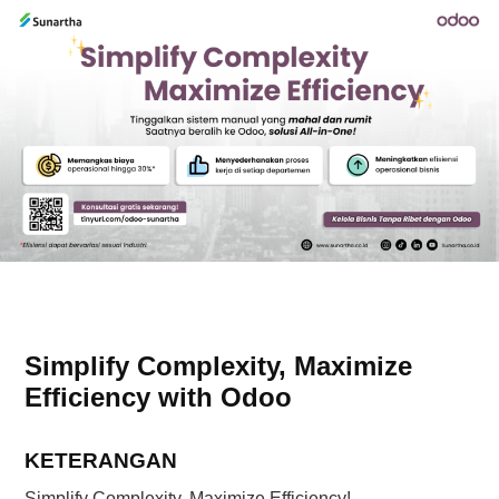
Simplify Complexity, Maximize
Efficiency with Odoo
KETERANGAN
Simplify Complexity, Maximize Efficiency!