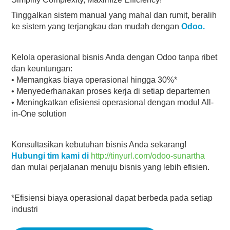
Tinggalkan sistem manual yang mahal dan rumit, beralih
ke sistem yang terjangkau dan mudah dengan
Odoo.
Kelola operasional bisnis Anda dengan Odoo tanpa ribet
dan keuntungan:
• Memangkas biaya operasional hingga 30%*
• Menyederhanakan proses kerja di setiap departemen
• Meningkatkan efisiensi operasional dengan modul All-
in-One solution
Konsultasikan kebutuhan bisnis Anda sekarang!
Hubungi tim kami di
http://tinyurl.com/odoo-sunartha
dan mulai perjalanan menuju bisnis yang lebih efisien.
*Efisiensi biaya operasional dapat berbeda pada setiap
industri