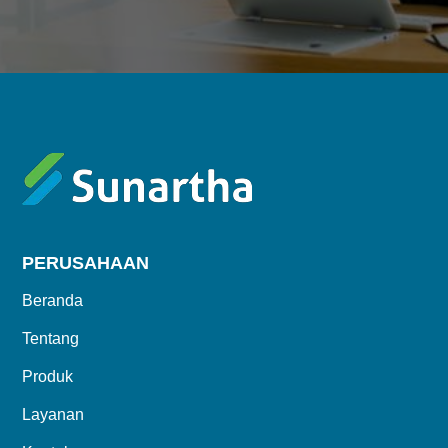
PERUSAHAAN
Beranda
Tentang
Produk
Layanan