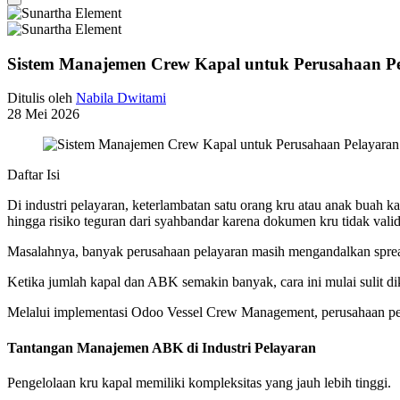
Sistem Manajemen Crew Kapal untuk Perusahaan P
Ditulis oleh
Nabila Dwitami
28 Mei 2026
Daftar Isi
Di industri pelayaran, keterlambatan satu orang kru atau anak buah 
hingga risiko teguran dari syahbandar karena dokumen kru tidak valid
Masalahnya, banyak perusahaan pelayaran masih mengandalkan spread
Ketika jumlah kapal dan ABK semakin banyak, cara ini mulai sulit di
Melalui implementasi Odoo Vessel Crew Management, perusahaan pelayar
Tantangan Manajemen ABK di Industri Pelayaran
Pengelolaan kru kapal memiliki kompleksitas yang jauh lebih tinggi.