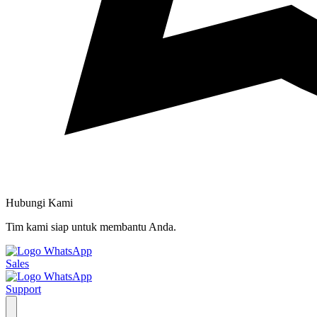
Hubungi Kami
Tim kami siap untuk membantu Anda.
Sales
Support