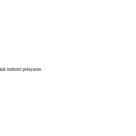
k industri pelayaran.