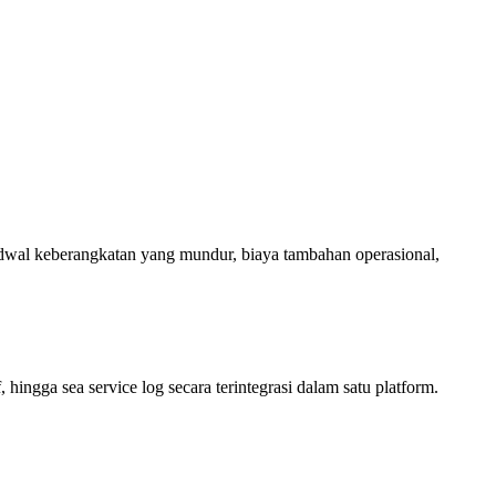
jadwal keberangkatan yang mundur, biaya tambahan operasional,
ingga sea service log secara terintegrasi dalam satu platform.