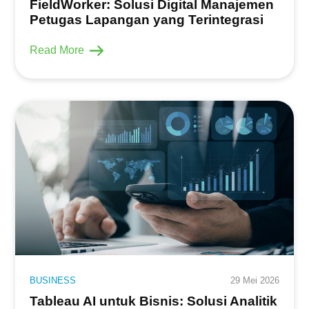
FieldWorker: Solusi Digital Manajemen
Petugas Lapangan yang Terintegrasi
Read More
BUSINESS
29 Mei 2026
Tableau AI untuk Bisnis: Solusi Analitik