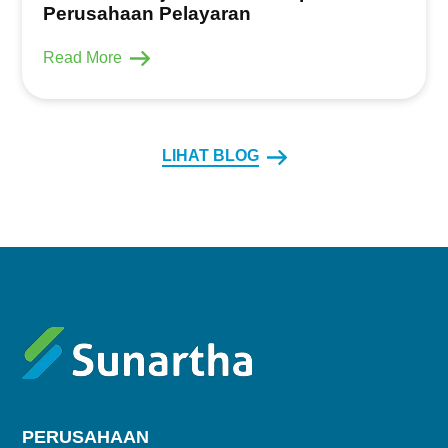
Perusahaan Pelayaran
Read More
LIHAT BLOG
PERUSAHAAN