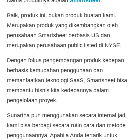
Nama produknya adalah
Smartsheet
.
Baik, produk ini, bukan produk buatan kami.
Merupakan produk yang dikembangkan oleh
perusahaan Smartsheet berbasis US dan
merupakan perusahaan public listed di NYSE.
Dengan fokus pengembangan produk kedepan
berbasis kemudahan penggunaan dan
memanfaatkan teknologi SaaS, Smartsheet bisa
membantu bisnis kita kedepannya dalam
pengelolaan proyek.
Sunartha pun menggunakan secara internal jadi
kami bisa berbagi secara rutin cara dan metode
penggunaannya. Apabila Anda tertarik untuk