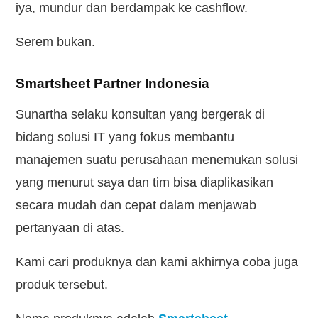
iya, mundur dan berdampak ke cashflow.
Serem bukan.
Smartsheet Partner Indonesia
Sunartha selaku konsultan yang bergerak di
bidang solusi IT yang fokus membantu
manajemen suatu perusahaan menemukan solusi
yang menurut saya dan tim bisa diaplikasikan
secara mudah dan cepat dalam menjawab
pertanyaan di atas.
Kami cari produknya dan kami akhirnya coba juga
produk tersebut.