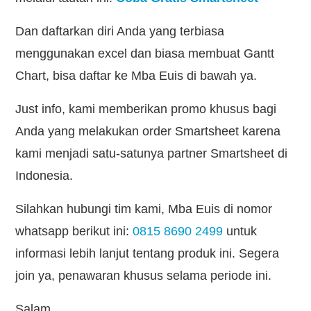
Dan daftarkan diri Anda yang terbiasa
menggunakan excel dan biasa membuat Gantt
Chart, bisa daftar ke Mba Euis di bawah ya.
Just info, kami memberikan promo khusus bagi
Anda yang melakukan order Smartsheet karena
kami menjadi satu-satunya partner Smartsheet di
Indonesia.
Silahkan hubungi tim kami, Mba Euis di nomor
whatsapp berikut ini:
0815 8690 2499
untuk
informasi lebih lanjut tentang produk ini. Segera
join ya, penawaran khusus selama periode ini.
Salam,