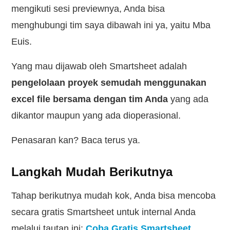
mengikuti sesi previewnya, Anda bisa
menghubungi tim saya dibawah ini ya, yaitu Mba
Euis.
Yang mau dijawab oleh Smartsheet adalah
pengelolaan proyek semudah menggunakan
excel file bersama dengan tim Anda
yang ada
dikantor maupun yang ada dioperasional.
Penasaran kan? Baca terus ya.
Langkah Mudah Berikutnya
Tahap berikutnya mudah kok, Anda bisa mencoba
secara gratis Smartsheet untuk internal Anda
melalui tautan ini:
Coba Gratis Smartsheet