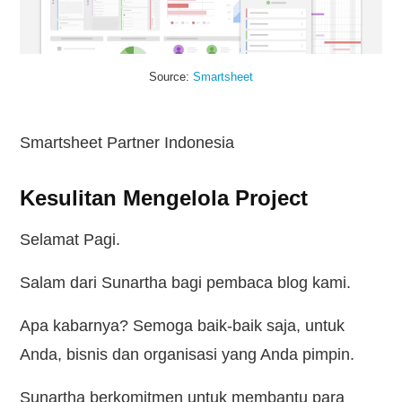
Kontak
Source:
Smartsheet
Smartsheet Partner Indonesia
Kesulitan Mengelola Project
Selamat Pagi.
Salam dari Sunartha bagi pembaca blog kami.
Apa kabarnya? Semoga baik-baik saja, untuk
Anda, bisnis dan organisasi yang Anda pimpin.
Sunartha berkomitmen untuk membantu para