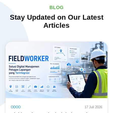
BLOG
Stay Updated on Our Latest
Articles
ODOO
17 Juli 2026