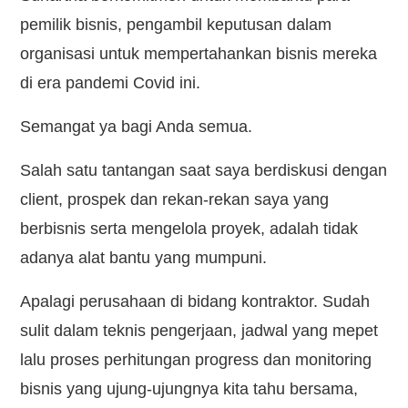
pemilik bisnis, pengambil keputusan dalam
organisasi untuk mempertahankan bisnis mereka
di era pandemi Covid ini.
Semangat ya bagi Anda semua.
Salah satu tantangan saat saya berdiskusi dengan
client, prospek dan rekan-rekan saya yang
berbisnis serta mengelola proyek, adalah tidak
adanya alat bantu yang mumpuni.
Apalagi perusahaan di bidang kontraktor. Sudah
sulit dalam teknis pengerjaan, jadwal yang mepet
lalu proses perhitungan progress dan monitoring
bisnis yang ujung-ujungnya kita tahu bersama,