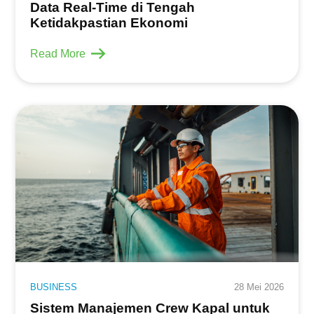
Data Real-Time di Tengah
Ketidakpastian Ekonomi
Read More
BUSINESS
28 Mei 2026
Sistem Manajemen Crew Kapal untuk