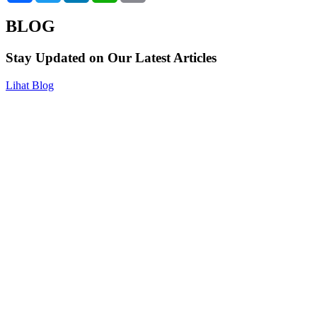
BLOG
Stay Updated on Our Latest Articles
Lihat Blog