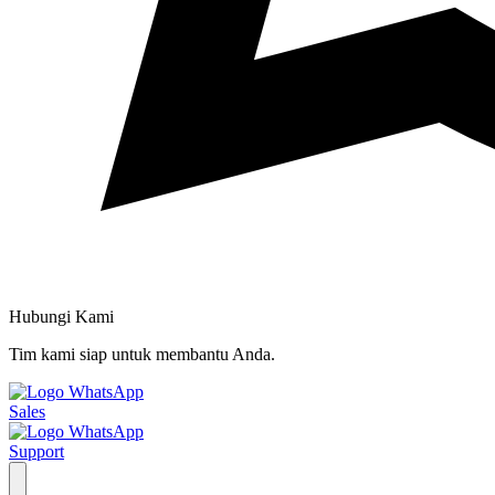
Hubungi Kami
Tim kami siap untuk membantu Anda.
Sales
Support