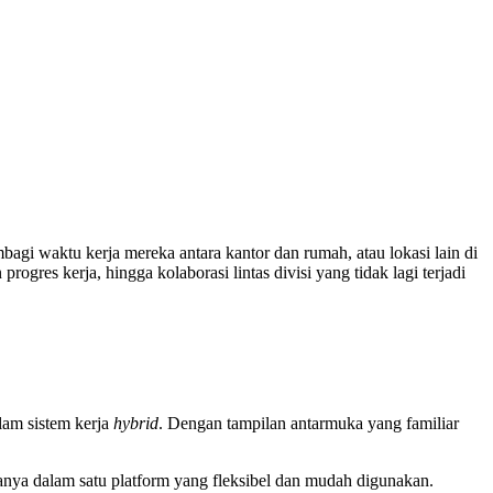
bagi waktu kerja mereka antara kantor dan rumah, atau lokasi lain di
ogres kerja, hingga kolaborasi lintas divisi yang tidak lagi terjadi
lam sistem kerja
hybrid
. Dengan tampilan antarmuka yang familiar
uanya dalam satu platform yang fleksibel dan mudah digunakan.