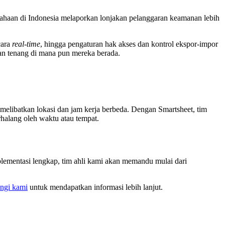
ahaan di Indonesia melaporkan lonjakan pelanggaran keamanan lebih
cara
real-time
, hingga pengaturan hak akses dan kontrol ekspor-impor
n tenang di mana pun mereka berada.
 melibatkan lokasi dan jam kerja berbeda. Dengan Smartsheet, tim
halang oleh waktu atau tempat.
ementasi lengkap, tim ahli kami akan memandu mulai dari
ngi kami
untuk mendapatkan informasi lebih lanjut.