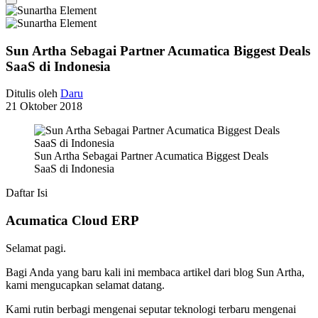
Sun Artha Sebagai Partner Acumatica Biggest Deals
SaaS di Indonesia
Ditulis oleh
Daru
21 Oktober 2018
Sun Artha Sebagai Partner Acumatica Biggest Deals
SaaS di Indonesia
Daftar Isi
Acumatica Cloud ERP
Selamat pagi.
Bagi Anda yang baru kali ini membaca artikel dari blog Sun Artha,
kami mengucapkan selamat datang.
Kami rutin berbagi mengenai seputar teknologi terbaru mengenai