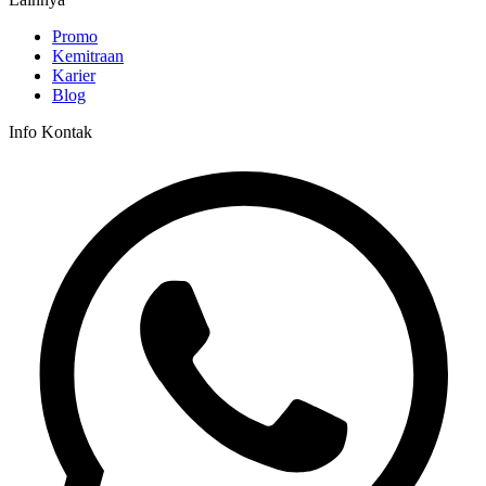
Promo
Kemitraan
Karier
Blog
Info Kontak