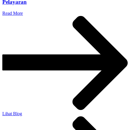
Pelayaran
Read More
Lihat Blog