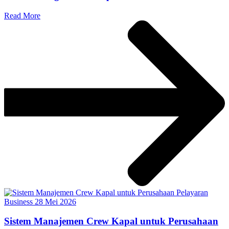
Read More
Business
28 Mei 2026
Sistem Manajemen Crew Kapal untuk Perusahaan