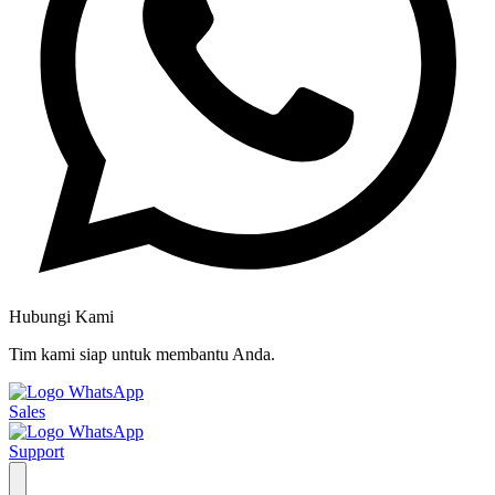
Hubungi Kami
Tim kami siap untuk membantu Anda.
Sales
Support