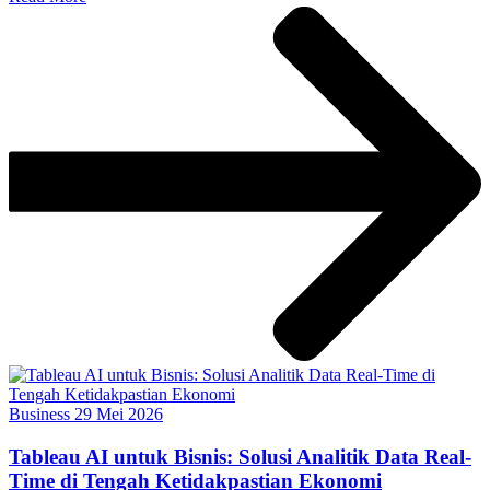
Business
29 Mei 2026
Tableau AI untuk Bisnis: Solusi Analitik Data Real-
Time di Tengah Ketidakpastian Ekonomi