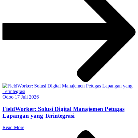
Odoo
17 Juli 2026
FieldWorker: Solusi Digital Manajemen Petugas
Lapangan yang Terintegrasi
Read More