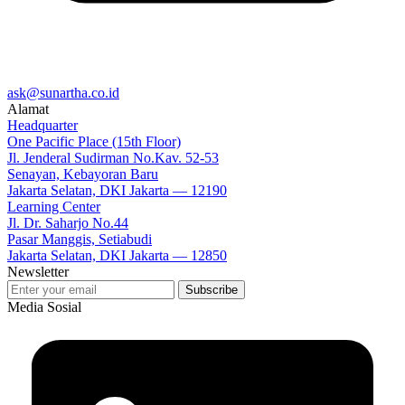
ask@sunartha.co.id
Alamat
Headquarter
One Pacific Place (15th Floor)
Jl. Jenderal Sudirman No.Kav. 52-53
Senayan, Kebayoran Baru
Jakarta Selatan, DKI Jakarta — 12190
Learning Center
Jl. Dr. Saharjo No.44
Pasar Manggis, Setiabudi
Jakarta Selatan, DKI Jakarta — 12850
Newsletter
Media Sosial