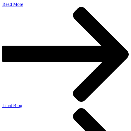
Read More
Lihat Blog