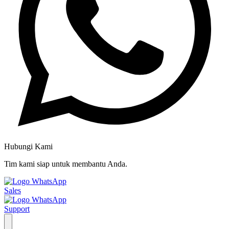
Hubungi Kami
Tim kami siap untuk membantu Anda.
Sales
Support