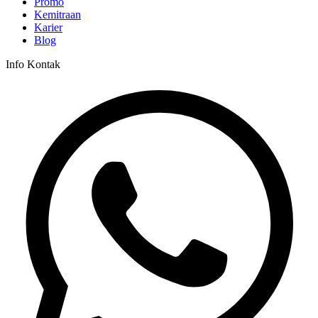
Promo
Kemitraan
Karier
Blog
Info Kontak