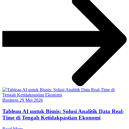
Business
29 Mei 2026
Tableau AI untuk Bisnis: Solusi Analitik Data Real-
Time di Tengah Ketidakpastian Ekonomi
Read More