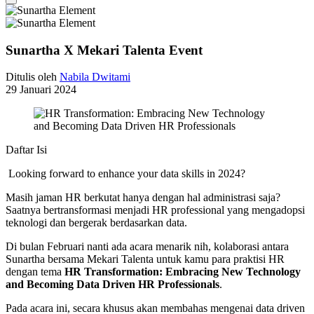
Sunartha X Mekari Talenta Event
Ditulis oleh
Nabila Dwitami
29 Januari 2024
Daftar Isi
Looking forward to enhance your data skills in 2024?
Masih jaman HR berkutat hanya dengan hal administrasi saja?
Saatnya bertransformasi menjadi HR professional yang mengadopsi
teknologi dan bergerak berdasarkan data.
Di bulan Februari nanti ada acara menarik nih, kolaborasi antara
Sunartha bersama Mekari Talenta untuk kamu para praktisi HR
dengan tema
HR Transformation: Embracing New Technology
and Becoming Data Driven HR Professionals
.
Pada acara ini, secara khusus akan membahas mengenai data driven