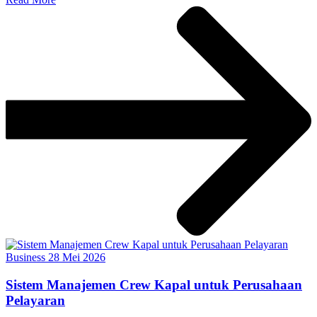
Business
28 Mei 2026
Sistem Manajemen Crew Kapal untuk Perusahaan
Pelayaran