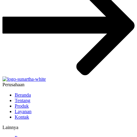
Perusahaan
Beranda
Tentang
Produk
Layanan
Kontak
Lainnya