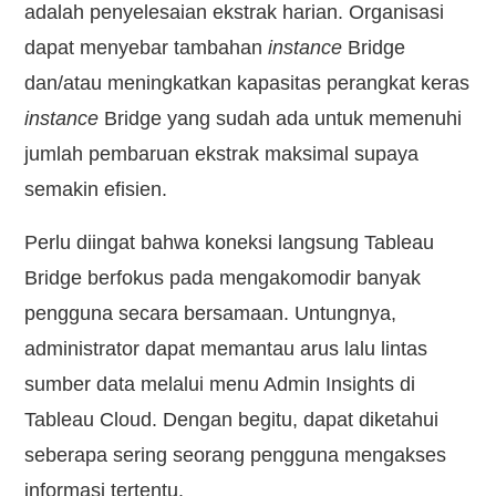
adalah penyelesaian ekstrak harian. Organisasi
dapat menyebar tambahan
instance
Bridge
dan/atau meningkatkan kapasitas perangkat keras
instance
Bridge yang sudah ada untuk memenuhi
jumlah pembaruan ekstrak maksimal supaya
semakin efisien.
Perlu diingat bahwa koneksi langsung Tableau
Bridge berfokus pada mengakomodir banyak
pengguna secara bersamaan. Untungnya,
administrator dapat memantau arus lalu lintas
sumber data melalui menu Admin Insights di
Tableau Cloud. Dengan begitu, dapat diketahui
seberapa sering seorang pengguna mengakses
informasi tertentu.