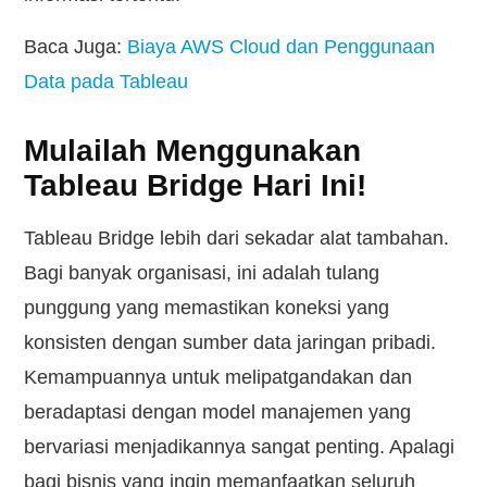
Baca Juga:
Biaya AWS Cloud dan Penggunaan
Data pada Tableau
Mulailah Menggunakan
Tableau Bridge Hari Ini!
Tableau Bridge lebih dari sekadar alat tambahan.
Bagi banyak organisasi, ini adalah tulang
punggung yang memastikan koneksi yang
konsisten dengan sumber data jaringan pribadi.
Kemampuannya untuk melipatgandakan dan
beradaptasi dengan model manajemen yang
bervariasi menjadikannya sangat penting. Apalagi
bagi bisnis yang ingin memanfaatkan seluruh