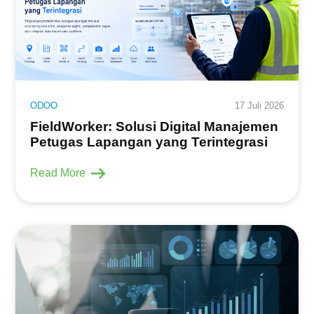
ODOO
17 Juli 2026
FieldWorker: Solusi Digital Manajemen
Petugas Lapangan yang Terintegrasi
Read More