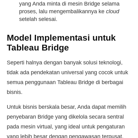
yang Anda minta di mesin Bridge selama
proses, lalu mengembalikannya ke
cloud
setelah selesai.
Model Implementasi untuk
Tableau Bridge
Seperti halnya dengan banyak solusi teknologi,
tidak ada pendekatan universal yang cocok untuk
semua penggunaan Tableau Bridge di berbagai
bisnis.
Untuk bisnis berskala besar, Anda dapat memilih
penyebaran Bridge yang dikelola secara sentral
pada mesin virtual, yang ideal untuk pengaturan
yang lebih besar dengan pengawasan terpusat.