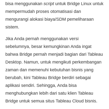
bisa menggunakan
script
untuk Bridge Linux untuk
mempermudah proses otomatisasi dan
mengurangi alokasi biaya/SDM pemeliharaan
sistem.
Jika Anda pernah menggunakan versi
sebelumnya, besar kemungkinan Anda ingat
bahwa Bridge pernah menjadi bagian dari Tableau
Desktop. Namun, untuk mengikuti perkembangan
zaman dan memenuhi kebutuhan bisnis yang
berubah, kini Tableau Bridge berdiri sebagai
aplikasi sendiri. Sehingga, Anda bisa
menghubungkan lebih dari satu klien Tableau
Bridge untuk semua situs Tableau Cloud bisnis.