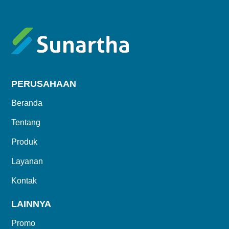
PERUSAHAAN
Beranda
Tentang
Produk
Layanan
Kontak
LAINNYA
Promo