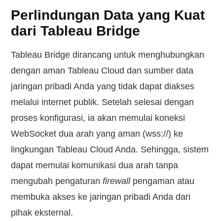
Perlindungan Data yang Kuat
dari Tableau Bridge
Tableau Bridge dirancang untuk menghubungkan
dengan aman Tableau Cloud dan sumber data
jaringan pribadi Anda yang tidak dapat diakses
melalui internet publik. Setelah selesai dengan
proses konfigurasi, ia akan memulai koneksi
WebSocket dua arah yang aman (wss://) ke
lingkungan Tableau Cloud Anda. Sehingga, sistem
dapat memulai komunikasi dua arah tanpa
mengubah pengaturan
firewall
pengaman atau
membuka akses ke jaringan pribadi Anda dari
pihak eksternal.