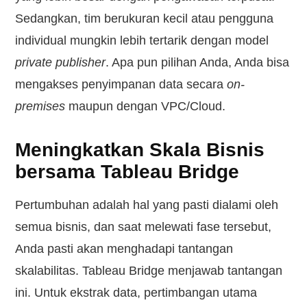
Sedangkan, tim berukuran kecil atau pengguna
individual mungkin lebih tertarik dengan model
private publisher
. Apa pun pilihan Anda, Anda bisa
mengakses penyimpanan data secara
on-
premises
maupun dengan VPC/Cloud.
Meningkatkan Skala Bisnis
bersama Tableau Bridge
Pertumbuhan adalah hal yang pasti dialami oleh
semua bisnis, dan saat melewati fase tersebut,
Anda pasti akan menghadapi tantangan
skalabilitas. Tableau Bridge menjawab tantangan
ini. Untuk ekstrak data, pertimbangan utama