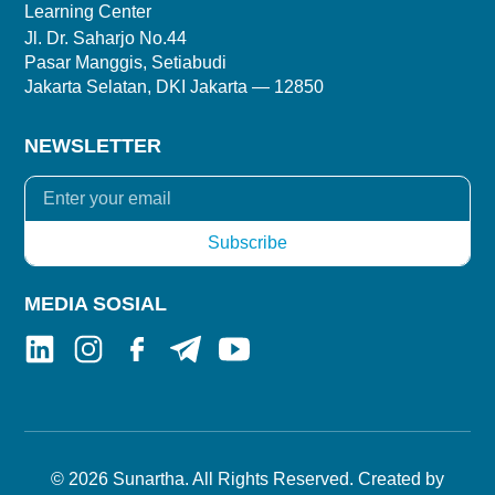
Learning Center
Jl. Dr. Saharjo No.44
Pasar Manggis, Setiabudi
Jakarta Selatan, DKI Jakarta — 12850
NEWSLETTER
MEDIA SOSIAL
© 2026 Sunartha. All Rights Reserved. Created by