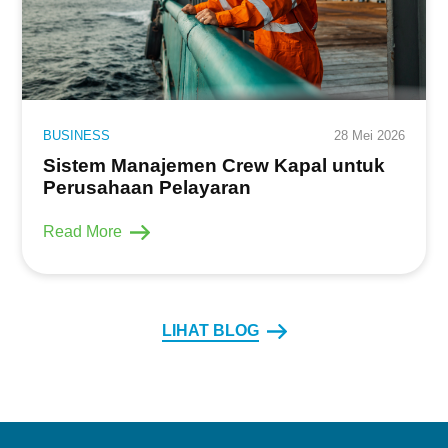
BUSINESS
28 Mei 2026
Sistem Manajemen Crew Kapal untuk
Perusahaan Pelayaran
Read More
LIHAT BLOG