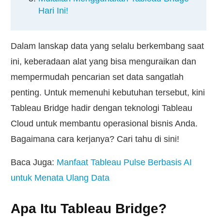
Hari Ini!
Dalam lanskap data yang selalu berkembang saat
ini, keberadaan alat yang bisa menguraikan dan
mempermudah pencarian set data sangatlah
penting. Untuk memenuhi kebutuhan tersebut, kini
Tableau Bridge hadir dengan teknologi Tableau
Cloud untuk membantu operasional bisnis Anda.
Bagaimana cara kerjanya? Cari tahu di sini!
Baca Juga:
Manfaat Tableau Pulse Berbasis AI
untuk Menata Ulang Data
Apa Itu Tableau Bridge?