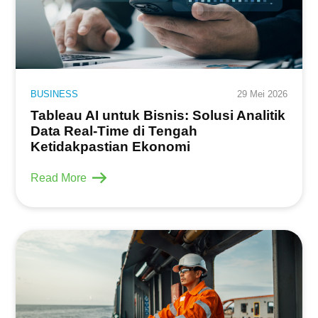
BUSINESS
29 Mei 2026
Tableau AI untuk Bisnis: Solusi Analitik
Data Real-Time di Tengah
Ketidakpastian Ekonomi
Read More