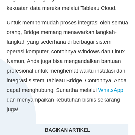
kekuatan data mereka melalui Tableau Cloud.
Untuk mempermudah proses integrasi oleh semua
orang, Bridge memang menawarkan langkah-
langkah yang sederhana di berbagai sistem
operasi komputer, contohnya Windows dan Linux.
Namun, Anda juga bisa mengandalkan bantuan
profesional untuk menghemat waktu instalasi dan
integrasi sistem Tableau Bridge. Contohnya, Anda
dapat menghubungi Sunartha melalui
WhatsApp
dan menyampaikan kebutuhan bisnis sekarang
juga!
BAGIKAN ARTIKEL