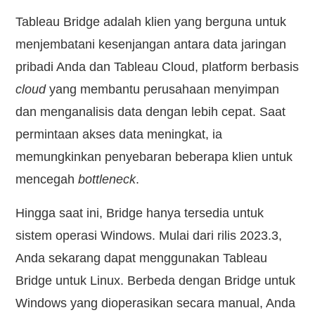
Tableau Bridge adalah klien yang berguna untuk
menjembatani kesenjangan antara data jaringan
pribadi Anda dan Tableau Cloud, platform berbasis
cloud
yang membantu perusahaan menyimpan
dan menganalisis data dengan lebih cepat. Saat
permintaan akses data meningkat, ia
memungkinkan penyebaran beberapa klien untuk
mencegah
bottleneck
.
Hingga saat ini, Bridge hanya tersedia untuk
sistem operasi Windows. Mulai dari rilis 2023.3,
Anda sekarang dapat menggunakan Tableau
Bridge untuk Linux. Berbeda dengan Bridge untuk
Windows yang dioperasikan secara manual, Anda