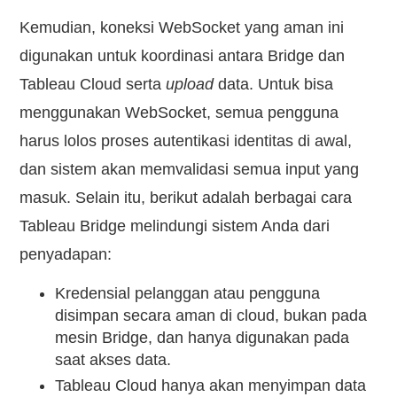
Kemudian, koneksi WebSocket yang aman ini
digunakan untuk koordinasi antara Bridge dan
Tableau Cloud serta
upload
data. Untuk bisa
menggunakan WebSocket, semua pengguna
harus lolos proses autentikasi identitas di awal,
dan sistem akan memvalidasi semua input yang
masuk. Selain itu, berikut adalah berbagai cara
Tableau Bridge melindungi sistem Anda dari
penyadapan:
Kredensial pelanggan atau pengguna
disimpan secara aman di cloud, bukan pada
mesin Bridge, dan hanya digunakan pada
saat akses data.
Tableau Cloud hanya akan menyimpan data