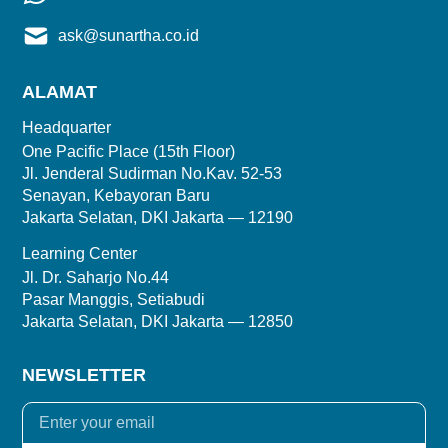
ask@sunartha.co.id
ALAMAT
Headquarter
One Pacific Place (15th Floor)
Jl. Jenderal Sudirman No.Kav. 52-53
Senayan, Kebayoran Baru
Jakarta Selatan, DKI Jakarta — 12190
Learning Center
Jl. Dr. Saharjo No.44
Pasar Manggis, Setiabudi
Jakarta Selatan, DKI Jakarta — 12850
NEWSLETTER