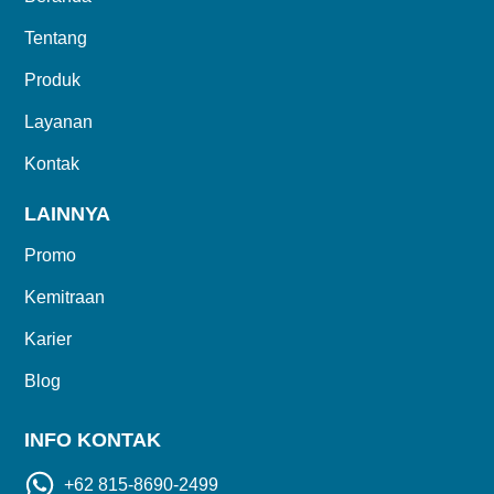
Kontak
Tentang
Produk
Layanan
Kontak
LAINNYA
Promo
Kemitraan
Karier
Blog
INFO KONTAK
+62 815-8690-2499