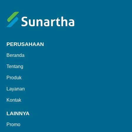
PERUSAHAAN
Beranda
Tentang
Produk
Layanan
Kontak
LAINNYA
Promo