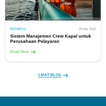
BUSINESS
28 Mei 2026
Sistem Manajemen Crew Kapal untuk
Perusahaan Pelayaran
Read More
LIHAT BLOG