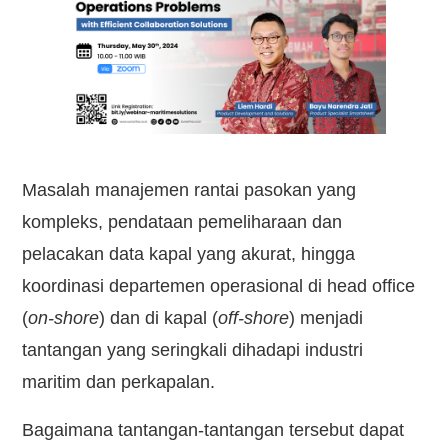
Kontak
Masalah manajemen rantai pasokan yang
kompleks, pendataan pemeliharaan dan
pelacakan data kapal yang akurat, hingga
koordinasi departemen operasional di head office
(
on-shore
) dan di kapal (
off-shore
) menjadi
tantangan yang seringkali dihadapi industri
maritim dan perkapalan.
Bagaimana tantangan-tantangan tersebut dapat