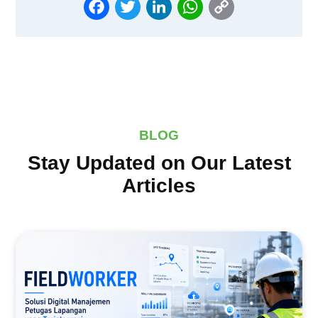
LINK
BLOG
Stay Updated on Our Latest
Articles