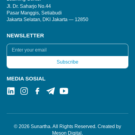
Jl. Dr. Saharjo No.44
Pasar Manggis, Setiabudi
Jakarta Selatan, DKI Jakarta — 12850
NEWSLETTER
MEDIA SOSIAL
© 2026 Sunartha. All Rights Reserved. Created by
Meson Digital
.