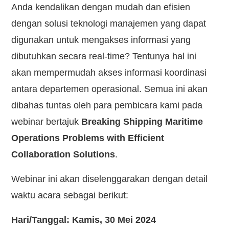
Anda kendalikan dengan mudah dan efisien
dengan solusi teknologi manajemen yang dapat
digunakan untuk mengakses informasi yang
dibutuhkan secara real-time? Tentunya hal ini
akan mempermudah akses informasi koordinasi
antara departemen operasional. Semua ini akan
dibahas tuntas oleh para pembicara kami pada
webinar bertajuk
Breaking Shipping Maritime
Operations Problems with Efficient
Collaboration Solutions
.
Webinar ini akan diselenggarakan dengan detail
waktu acara sebagai berikut:
Hari/Tanggal: Kamis, 30 Mei 2024