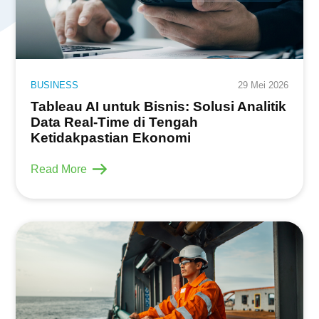
BUSINESS
29 Mei 2026
Tableau AI untuk Bisnis: Solusi Analitik
Data Real-Time di Tengah
Ketidakpastian Ekonomi
Read More