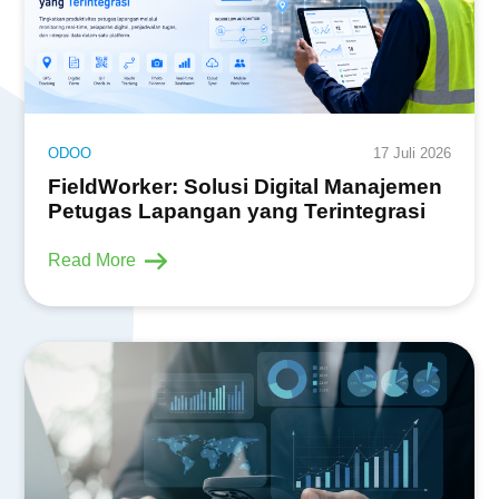
ODOO
17 Juli 2026
FieldWorker: Solusi Digital Manajemen
Petugas Lapangan yang Terintegrasi
Read More