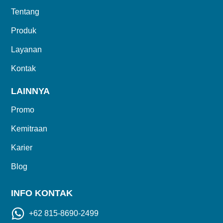
Tentang
Produk
Layanan
Kontak
LAINNYA
Promo
Kemitraan
Karier
Blog
INFO KONTAK
+62 815-8690-2499