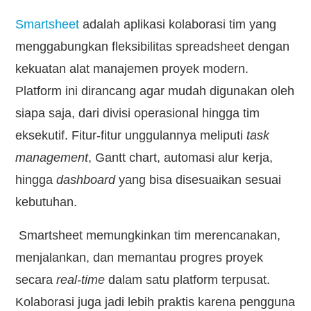
Smartsheet
adalah aplikasi kolaborasi tim yang
menggabungkan fleksibilitas spreadsheet dengan
kekuatan alat manajemen proyek modern.
Platform ini dirancang agar mudah digunakan oleh
siapa saja, dari divisi operasional hingga tim
eksekutif. Fitur-fitur unggulannya meliputi
task
management
, Gantt chart, automasi alur kerja,
hingga
dashboard
yang bisa disesuaikan sesuai
kebutuhan.
Smartsheet memungkinkan tim merencanakan,
menjalankan, dan memantau progres proyek
secara
real-time
dalam satu platform terpusat.
Kolaborasi juga jadi lebih praktis karena pengguna