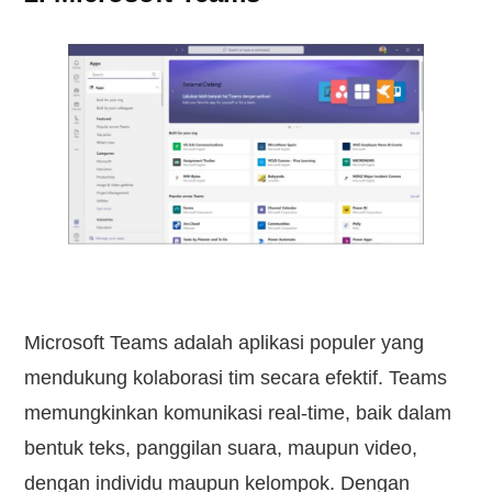
Microsoft Teams adalah aplikasi populer yang
mendukung kolaborasi tim secara efektif. Teams
memungkinkan komunikasi real-time, baik dalam
bentuk teks, panggilan suara, maupun video,
dengan individu maupun kelompok. Dengan