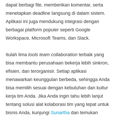
dapat berbagi file, memberikan komentar, serta
menetapkan deadline langsung di dalam sistem.
Aplikasi ini juga mendukung integrasi dengan
berbagai platform populer seperti Google
Workspace, Microsoft Teams, dan Slack.
Itulah lima
tools team collaboration
terbaik yang
bisa membantu perusahaan bekerja lebih sinkron,
efisien, dan terorganisir. Setiap aplikasi
menawarkan keunggulan berbeda, sehingga Anda
bisa memilih sesuai dengan kebutuhan dan kultur
kerja tim Anda. Jika Anda ingin tahu lebih lanjut
tentang solusi alat kolaborasi tim yang tepat untuk
bisnis Anda, kunjungi
Sunartha
dan temukan