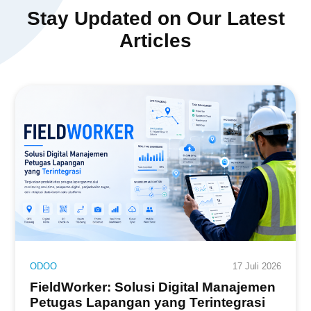
Stay Updated on Our Latest
Articles
ODOO
17 Juli 2026
FieldWorker: Solusi Digital Manajemen
Petugas Lapangan yang Terintegrasi