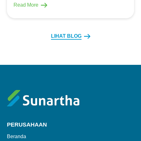
Read More
LIHAT BLOG
PERUSAHAAN
Beranda