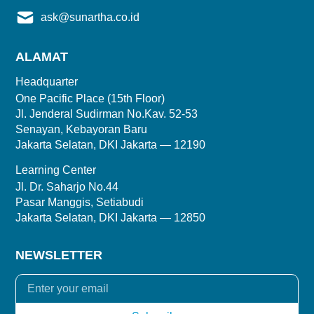
ask@sunartha.co.id
ALAMAT
Headquarter
One Pacific Place (15th Floor)
Jl. Jenderal Sudirman No.Kav. 52-53
Senayan, Kebayoran Baru
Jakarta Selatan, DKI Jakarta — 12190
Learning Center
Jl. Dr. Saharjo No.44
Pasar Manggis, Setiabudi
Jakarta Selatan, DKI Jakarta — 12850
NEWSLETTER