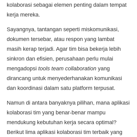
kolaborasi sebagai elemen penting dalam tempat
kerja mereka.
Sayangnya, tantangan seperti miskomunikasi,
dokumen tersebar, atau respon yang lambat
masih kerap terjadi. Agar tim bisa bekerja lebih
sinkron dan efisien, perusahaan perlu mulai
mengadopsi
tools team collaboration
yang
dirancang untuk menyederhanakan komunikasi
dan koordinasi dalam satu platform terpusat.
Namun di antara banyaknya pilihan, mana aplikasi
kolaborasi tim yang benar-benar mampu
mendukung kebutuhan kerja secara optimal?
Berikut lima aplikasi kolaborasi tim terbaik yang