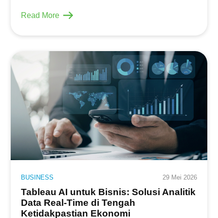
Read More
BUSINESS
29 Mei 2026
Tableau AI untuk Bisnis: Solusi Analitik
Data Real-Time di Tengah
Ketidakpastian Ekonomi