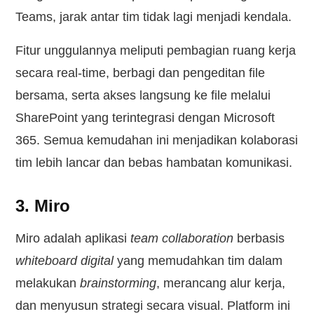
Teams, jarak antar tim tidak lagi menjadi kendala.
Fitur unggulannya meliputi pembagian ruang kerja
secara real-time, berbagi dan pengeditan file
bersama, serta akses langsung ke file melalui
SharePoint yang terintegrasi dengan Microsoft
365. Semua kemudahan ini menjadikan kolaborasi
tim lebih lancar dan bebas hambatan komunikasi.
3. Miro
Miro adalah aplikasi
team collaboration
berbasis
whiteboard digital
yang memudahkan tim dalam
melakukan
brainstorming
, merancang alur kerja,
dan menyusun strategi secara visual. Platform ini