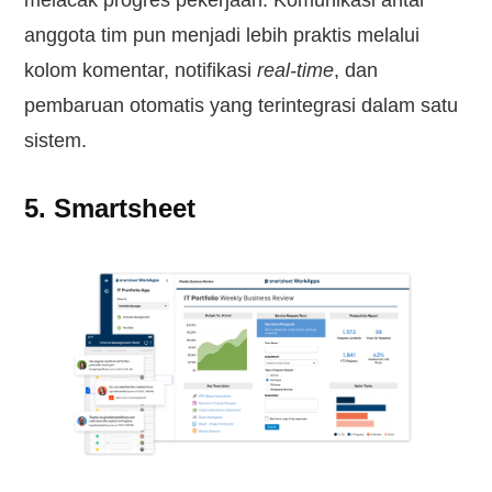
anggota tim pun menjadi lebih praktis melalui
kolom komentar, notifikasi
real-time
, dan
pembaruan otomatis yang terintegrasi dalam satu
sistem.
5. Smartsheet