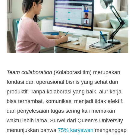
Kontak
Team collaboration
(Kolaborasi tim) merupakan
fondasi dari operasional bisnis yang sehat dan
produktif. Tanpa kolaborasi yang baik, alur kerja
bisa terhambat, komunikasi menjadi tidak efektif,
dan penyelesaian tugas sering kali memakan
waktu lebih lama. Survei dari Queen’s University
menunjukkan bahwa
75% karyawan
menganggap