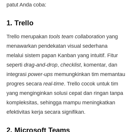
patut Anda coba:
1. Trello
Trello merupakan
tools team collaboration
yang
menawarkan pendekatan visual sederhana
melalui sistem papan Kanban yang intuitif. Fitur
seperti
drag-and-drop
,
checklist
, komentar, dan
integrasi
power-ups
memungkinkan tim memantau
progres secara
real-time
. Trello cocok untuk tim
yang menginginkan solusi cepat dan ringan tanpa
kompleksitas, sehingga mampu meningkatkan
efektivitas kerja secara signifikan.
2. Microsoft Teams