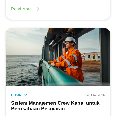
Read More
BUSINESS
28 Mei 2026
Sistem Manajemen Crew Kapal untuk
Perusahaan Pelayaran