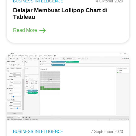
BUSINESS INTELLIGENCE
4 Oktober 2020
Kontak
Belajar Membuat Lollipop Chart di
Tableau
Read More
BUSINESS INTELLIGENCE
7 September 2020