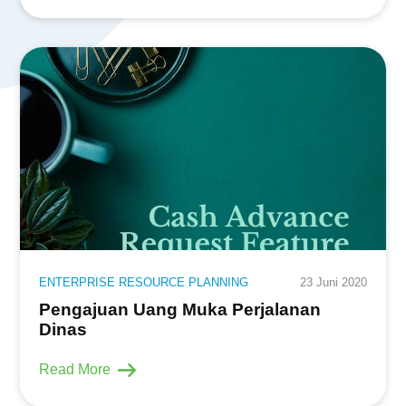
ENTERPRISE RESOURCE PLANNING
23 Juni 2020
Pengajuan Uang Muka Perjalanan
Dinas
Read More