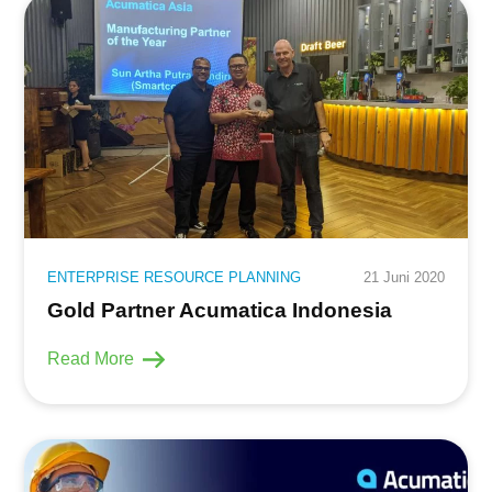
ENTERPRISE RESOURCE PLANNING
21 Juni 2020
Gold Partner Acumatica Indonesia
Read More