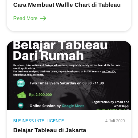
Cara Membuat Waffle Chart di Tableau
Read More
BUSINESS INTELLIGENCE
4 Juli 2020
Belajar Tableau di Jakarta