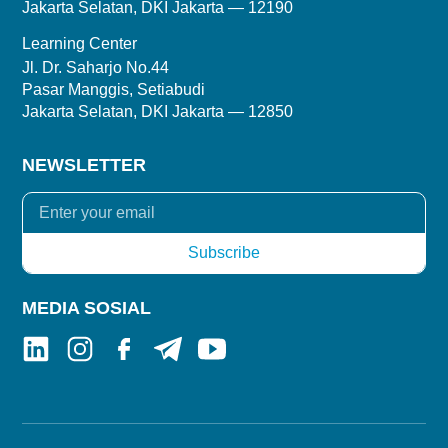
Jakarta Selatan, DKI Jakarta — 12190
Learning Center
Jl. Dr. Saharjo No.44
Pasar Manggis, Setiabudi
Jakarta Selatan, DKI Jakarta — 12850
NEWSLETTER
MEDIA SOSIAL