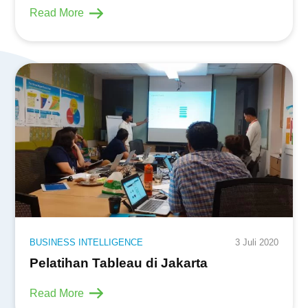
Read More
BUSINESS INTELLIGENCE
3 Juli 2020
Pelatihan Tableau di Jakarta
Read More