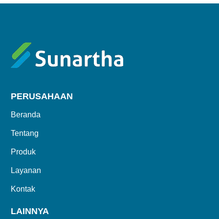
PERUSAHAAN
Beranda
Tentang
Produk
Layanan
Kontak
LAINNYA