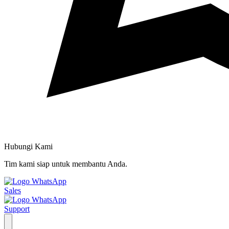
Hubungi Kami
Tim kami siap untuk membantu Anda.
Sales
Support