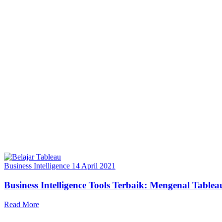
Business Intelligence
14 April 2021
Business Intelligence Tools Terbaik: Mengenal Tablea
Read More