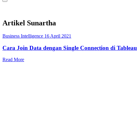
Artikel Sunartha
Business Intelligence
16 April 2021
Cara Join Data dengan Single Connection di Tableau
Read More