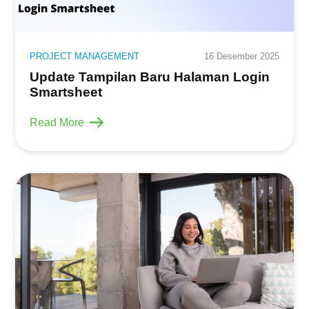
PROJECT MANAGEMENT
16 Desember 2025
Update Tampilan Baru Halaman Login
Smartsheet
Read More