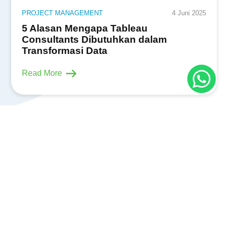
PROJECT MANAGEMENT
4 Juni 2025
5 Alasan Mengapa Tableau
Consultants Dibutuhkan dalam
Transformasi Data
Read More