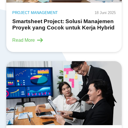
PROJECT MANAGEMENT
18 Juni 2025
Smartsheet Project: Solusi Manajemen
Proyek yang Cocok untuk Kerja Hybrid
Read More