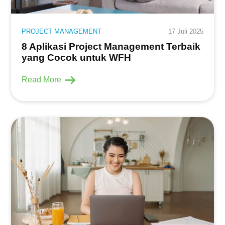
PROJECT MANAGEMENT
17 Juli 2025
8 Aplikasi Project Management Terbaik
yang Cocok untuk WFH
Read More