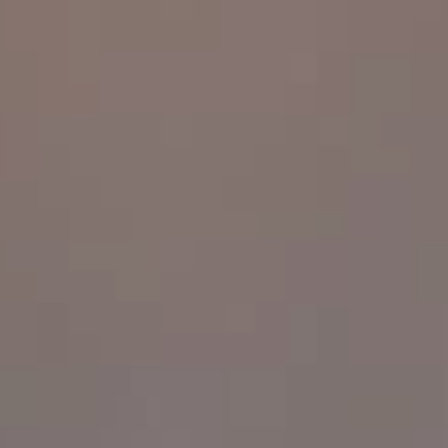
Kontak