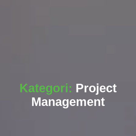
Kategori:
Project
Management