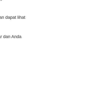
an dapat lihat
ar dan Anda