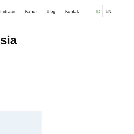
mitraan
Karier
Blog
Kontak
ID
EN
sia