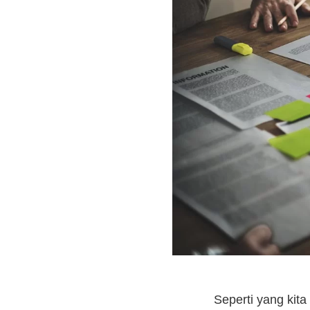
Seperti yang kit