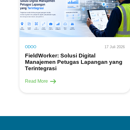
ODOO
17 Juli 2026
FieldWorker: Solusi Digital
Manajemen Petugas Lapangan yang
Terintegrasi
Read More