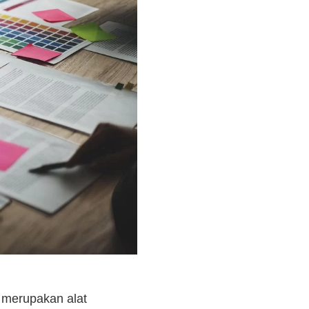
) merupakan alat