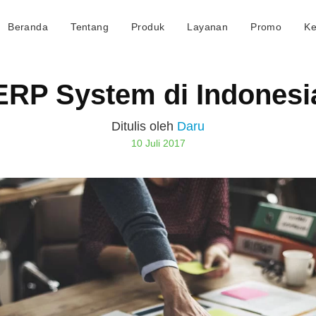
Beranda
Tentang
Produk
Layanan
Promo
Ke
ERP System di Indonesi
Ditulis oleh
Daru
10 Juli 2017