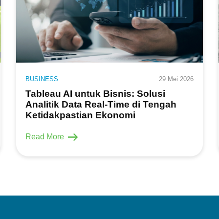
BUSINESS
29 Mei 2026
Tableau AI untuk Bisnis: Solusi
Analitik Data Real-Time di Tengah
Ketidakpastian Ekonomi
Read More