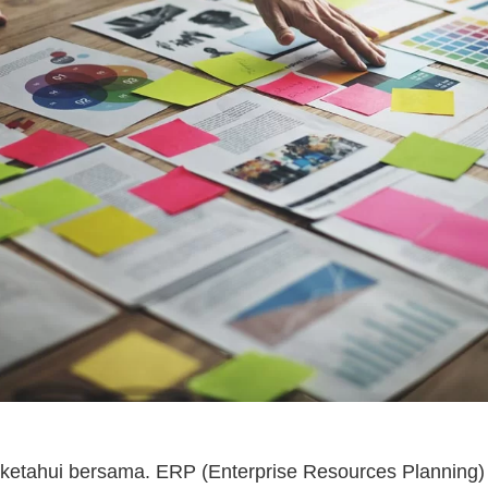
a ketahui bersama. ERP (Enterprise Resources Planning