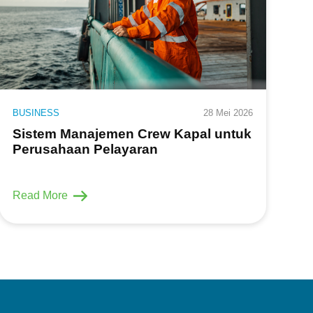
BUSINESS
28 Mei 2026
Sistem Manajemen Crew Kapal untuk
Perusahaan Pelayaran
Read More