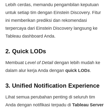
Lebih cerdas, memandu pengambilan keputuan
untuk setiap tim dengan Einstein Discovery. Fitur
ini memberikan prediksi dan rekomendasi
terpercaya dari Einstein Discovery langsung ke
Tableau dashboard Anda.
2. Quick LODs
Membuat
Level of Detail
dengan lebih mudah ke
dalam alur kerja Anda dengan
quick LOD
s
.
3. Unified Notification Experience
Lihat semua perubahan penting di seluruh tim
Anda dengan notifikasi terpadu di
Tableau Server