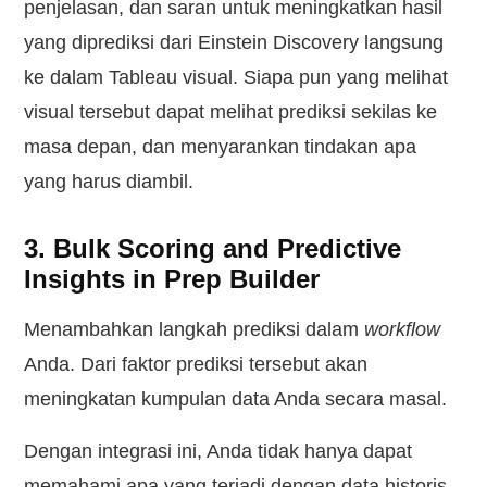
penjelasan, dan saran untuk meningkatkan hasil
yang diprediksi dari Einstein Discovery langsung
ke dalam Tableau visual. Siapa pun yang melihat
visual tersebut dapat melihat prediksi sekilas ke
masa depan, dan menyarankan tindakan apa
yang harus diambil.
3. Bulk Scoring and Predictive
Insights in Prep Builder
Menambahkan langkah prediksi dalam
workflow
Anda. Dari faktor prediksi tersebut akan
meningkatan kumpulan data Anda secara masal.
Dengan integrasi ini, Anda tidak hanya dapat
memahami apa yang terjadi dengan data historis,