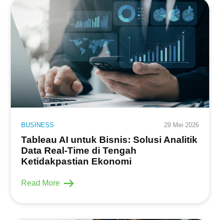
BUSINESS
29 Mei 2026
Tableau AI untuk Bisnis: Solusi Analitik
Data Real-Time di Tengah
Ketidakpastian Ekonomi
Read More