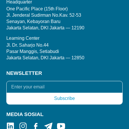
Headquarter
One Pacific Place (15th Floor)
Jl. Jenderal Sudirman No.Kav. 52-53
Senayan, Kebayoran Baru
Jakarta Selatan, DKI Jakarta — 12190
Learning Center
Jl. Dr. Saharjo No.44
Pasar Manggis, Setiabudi
Jakarta Selatan, DKI Jakarta — 12850
NEWSLETTER
MEDIA SOSIAL