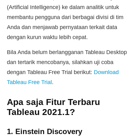
(Artificial Intelligence) ke dalam analitik untuk
membantu pengguna dari berbagai divisi di tim
Anda dan menjawab pernyataan terkait data
dengan kurun waktu lebih cepat.
Bila Anda belum berlangganan Tableau Desktop
dan tertarik mencobanya, silahkan uji coba
dengan Tableau Free Trial berikut:
Download
Tableau Free Trial
.
Apa saja Fitur Terbaru
Tableau 2021.1?
1. Einstein Discovery