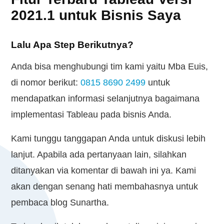
2021.1 untuk Bisnis Saya
Lalu Apa Step Berikutnya?
Anda bisa menghubungi tim kami yaitu Mba Euis,
di nomor berikut:
0815 8690 2499
untuk
mendapatkan informasi selanjutnya bagaimana
implementasi Tableau pada bisnis Anda.
Kami tunggu tanggapan Anda untuk diskusi lebih
lanjut. Apabila ada pertanyaan lain, silahkan
ditanyakan via komentar di bawah ini ya. Kami
akan dengan senang hati membahasnya untuk
pembaca blog Sunartha.