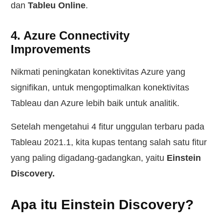
dan
Tableu Online
.
4. Azure Connectivity
Improvements
Nikmati peningkatan konektivitas Azure yang
signifikan, untuk mengoptimalkan konektivitas
Tableau dan Azure lebih baik untuk analitik.
Setelah mengetahui 4 fitur unggulan terbaru pada
Tableau 2021.1, kita kupas tentang salah satu fitur
yang paling digadang-gadangkan, yaitu
Einstein
Discovery.
Apa itu Einstein Discovery?