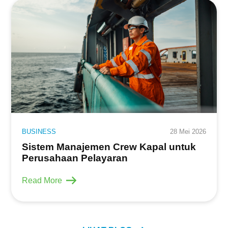
BUSINESS
28 Mei 2026
Sistem Manajemen Crew Kapal untuk
Perusahaan Pelayaran
Read More