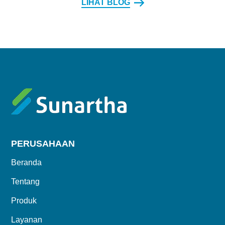
LIHAT BLOG
PERUSAHAAN
Beranda
Tentang
Produk
Layanan