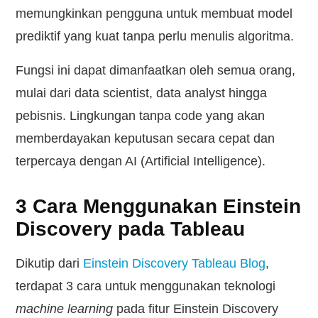
memungkinkan pengguna untuk membuat model
prediktif yang kuat tanpa perlu menulis algoritma.
Fungsi ini dapat dimanfaatkan oleh semua orang,
mulai dari data scientist, data analyst hingga
pebisnis. Lingkungan tanpa code yang akan
memberdayakan keputusan secara cepat dan
terpercaya dengan AI (Artificial Intelligence).
3 Cara Menggunakan Einstein
Discovery pada Tableau
Dikutip dari
Einstein Discovery Tableau Blog
,
terdapat 3 cara untuk menggunakan teknologi
machine learning
pada fitur Einstein Discovery