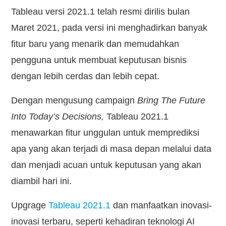
Tableau versi 2021.1 telah resmi dirilis bulan
Maret 2021, pada versi ini menghadirkan banyak
fitur baru yang menarik dan memudahkan
pengguna untuk membuat keputusan bisnis
dengan lebih cerdas dan lebih cepat.
Dengan mengusung campaign
Bring The Future
Into Today’s
Decisions,
Tableau 2021.1
menawarkan fitur unggulan untuk memprediksi
apa yang akan terjadi di masa depan melalui data
dan menjadi acuan untuk keputusan yang akan
diambil hari ini.
Upgrage
Tableau 2021.1
dan manfaatkan inovasi-
inovasi terbaru, seperti kehadiran teknologi AI