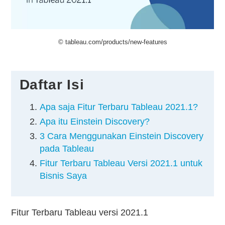
Kontak
© tableau.com/products/new-features
Daftar Isi
Apa saja Fitur Terbaru Tableau 2021.1?
Apa itu Einstein Discovery?
3 Cara Menggunakan Einstein Discovery
pada Tableau
Fitur Terbaru Tableau Versi 2021.1 untuk
Bisnis Saya
Fitur Terbaru Tableau versi 2021.1