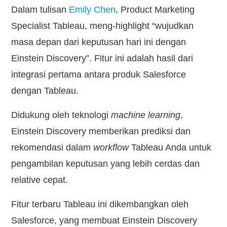
Dalam tulisan
Emily Chen
, Product Marketing
Specialist Tableau, meng-highlight “wujudkan
masa depan dari keputusan hari ini dengan
Einstein Discovery”. Fitur ini adalah hasil dari
integrasi pertama antara produk Salesforce
dengan Tableau.
Didukung oleh teknologi
machine learning
,
Einstein Discovery memberikan prediksi dan
rekomendasi dalam
workflow
Tableau Anda untuk
pengambilan keputusan yang lebih cerdas dan
relative cepat.
Fitur terbaru Tableau ini dikembangkan oleh
Salesforce, yang membuat Einstein Discovery