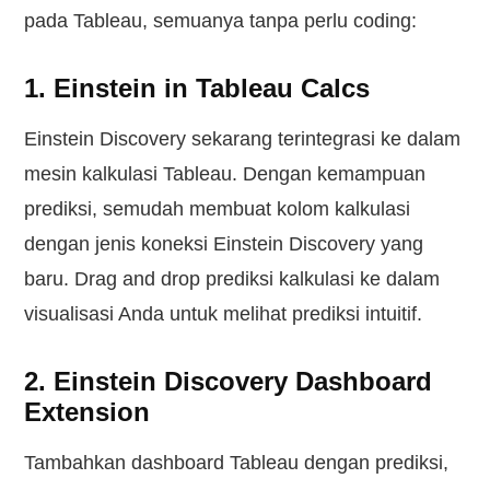
pada Tableau, semuanya tanpa perlu coding:
1. Einstein in Tableau Calcs
Einstein Discovery sekarang terintegrasi ke dalam
mesin kalkulasi Tableau. Dengan kemampuan
prediksi, semudah membuat kolom kalkulasi
dengan jenis koneksi Einstein Discovery yang
baru. Drag and drop prediksi kalkulasi ke dalam
visualisasi Anda untuk melihat prediksi intuitif.
2. Einstein Discovery Dashboard
Extension
Tambahkan dashboard Tableau dengan prediksi,