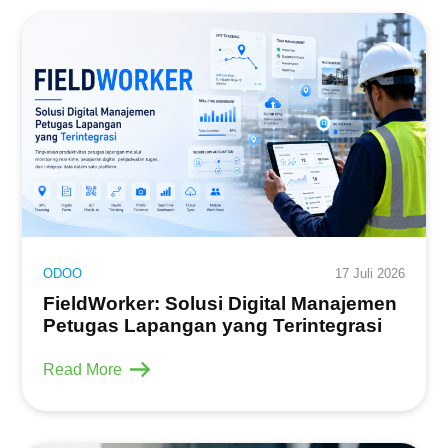
ODOO
17 Juli 2026
FieldWorker: Solusi Digital Manajemen
Petugas Lapangan yang Terintegrasi
Read More