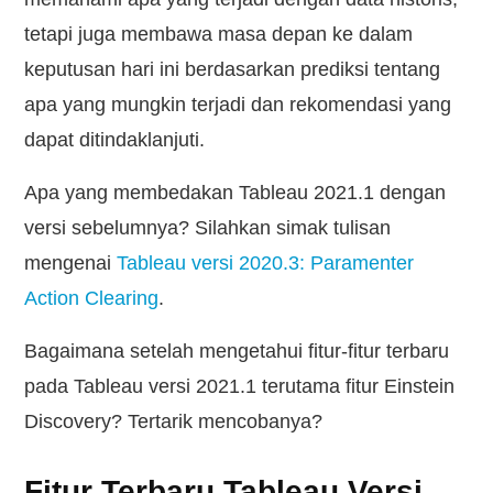
tetapi juga membawa masa depan ke dalam
keputusan hari ini berdasarkan prediksi tentang
apa yang mungkin terjadi dan rekomendasi yang
dapat ditindaklanjuti.
Apa yang membedakan Tableau 2021.1 dengan
versi sebelumnya? Silahkan simak tulisan
mengenai
Tableau versi 2020.3: Paramenter
Action Clearing
.
Bagaimana setelah mengetahui fitur-fitur terbaru
pada Tableau versi 2021.1 terutama fitur Einstein
Discovery? Tertarik mencobanya?
Fitur Terbaru Tableau Versi