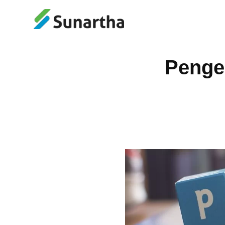
Penge