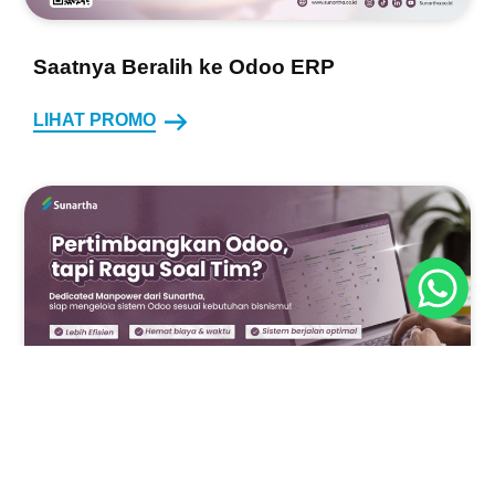
Saatnya Beralih ke Odoo ERP
LIHAT PROMO
Dedicated Odoo Manpower