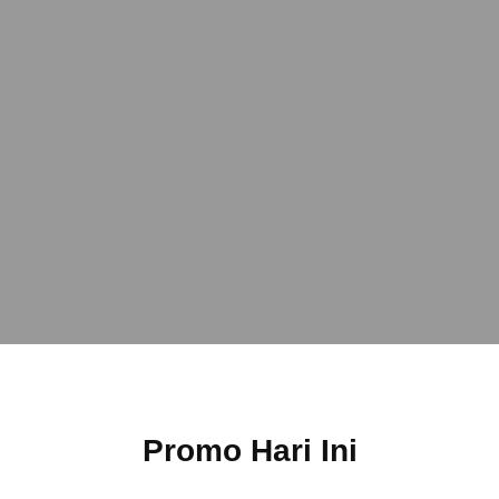
Promo Hari Ini