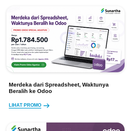
Merdeka dari Spreadsheet, Waktunya
Beralih ke Odoo
LIHAT PROMO