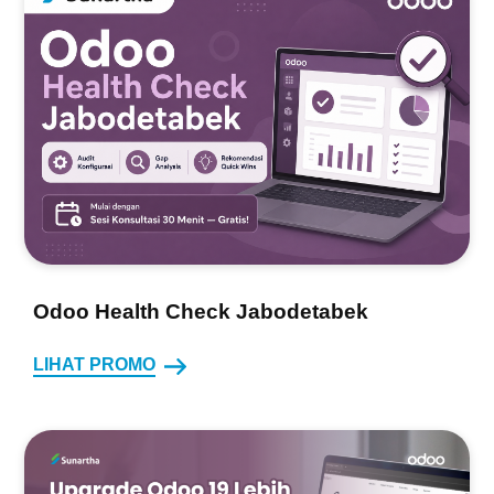
Odoo Health Check Jabodetabek
LIHAT PROMO