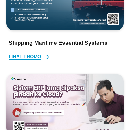
Shipping Maritime Essential Systems
LIHAT PROMO