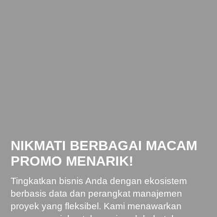
NIKMATI BERBAGAI MACAM
PROMO MENARIK!
Tingkatkan bisnis Anda dengan ekosistem
berbasis data dan perangkat manajemen
proyek yang fleksibel. Kami menawarkan