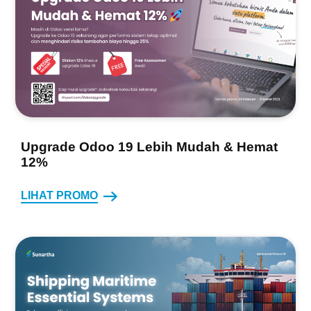
Upgrade Odoo 19 Lebih Mudah & Hemat
12%
LIHAT PROMO