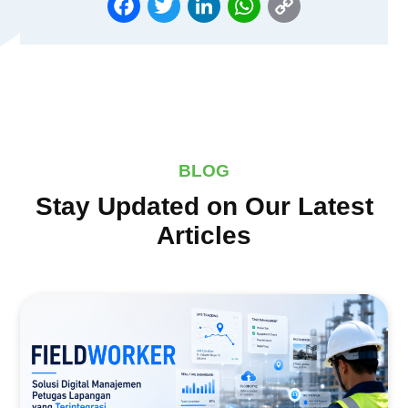
LINK
BLOG
Stay Updated on Our Latest
Articles