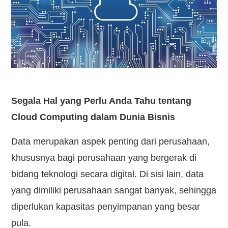
Kontak
Segala Hal yang Perlu Anda Tahu tentang
Cloud Computing dalam Dunia Bisnis
Data merupakan aspek penting dari perusahaan,
khususnya bagi perusahaan yang bergerak di
bidang teknologi secara digital. Di sisi lain, data
yang dimiliki perusahaan sangat banyak, sehingga
diperlukan kapasitas penyimpanan yang besar
pula.