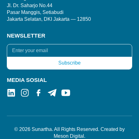
Jl. Dr. Saharjo No.44
Pasar Manggis, Setiabudi
Jakarta Selatan, DKI Jakarta — 12850
NEWSLETTER
MEDIA SOSIAL
© 2026 Sunartha. All Rights Reserved. Created by
Meson Digital
.