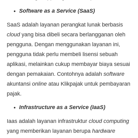
Software as a Service (SaaS)
SaaS adalah layanan perangkat lunak berbasis
cloud
yang bisa dibeli secara berlangganan oleh
pengguna. Dengan menggunakan layanan ini,
pengguna tidak perlu membeli lisensi sebuah
aplikasi, melainkan cukup membayar biaya sesuai
dengan pemakaian. Contohnya adalah
software
akuntansi
online
atau Klikpajak untuk pembayaran
pajak.
Infrastructure as a Service (IaaS)
Iaas adalah layanan infrastruktur
cloud computing
yang memberikan layanan berupa
hardware