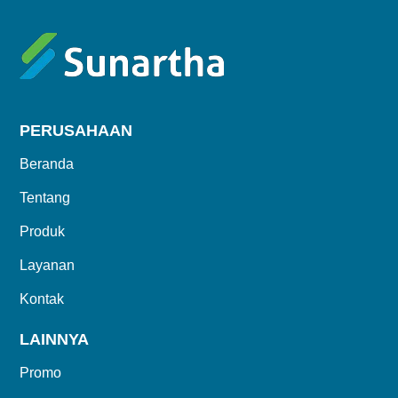
PERUSAHAAN
Beranda
Tentang
Produk
Layanan
Kontak
LAINNYA
Promo