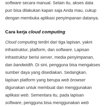
software
secara manual. Selain itu, akses data
pun bisa dilakukan kapan saja Anda mau, cukup
dengan membuka aplikasi penyimpanan datanya.
Cara kerja
cloud computing
Cloud computing
terdiri dari tiga lapisan, yakni
infrastruktur, platform, dan
software
. Lapisan
infrastruktur berisi
server
, media penyimpanan,
dan
bandwidth
. Di sini, pengguna bisa mengakses
sumber daya yang disediakan. Sedangkan,
lapisan platform yang berupa
web browser
digunakan untuk membuat dan menggunakan
aplikasi
web
. Sementara itu, pada lapisan
software
, pengguna bisa menggunakan
web