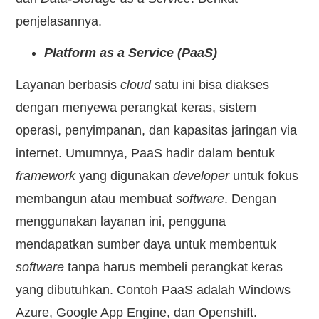
penjelasannya.
Platform as a Service (PaaS)
Layanan berbasis
cloud
satu ini bisa diakses
dengan menyewa perangkat keras, sistem
operasi, penyimpanan, dan kapasitas jaringan via
internet. Umumnya, PaaS hadir dalam bentuk
framework
yang digunakan
developer
untuk fokus
membangun atau membuat
software
. Dengan
menggunakan layanan ini, pengguna
mendapatkan sumber daya untuk membentuk
software
tanpa harus membeli perangkat keras
yang dibutuhkan. Contoh PaaS adalah Windows
Azure, Google App Engine, dan Openshift.