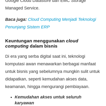
Google Cloud Datastore dan EMC Storage
Managed Service.
Baca juga:
Cloud Computing Menjadi Teknologi
Penunjang Sistem ERP
Keuntungan menggunakan
cloud
computing
dalam bisnis
Di era yang serba digital saat ini, teknologi
komputasi awan menawarkan berbagai manfaat
untuk bisnis yang sebelumnya mungkin sulit untuk
didapatkan, seperti kemudahan akses data,
keamanan, hingga mengurangi pembiayaan.
Kemudahan akses untuk seluruh
karyawan