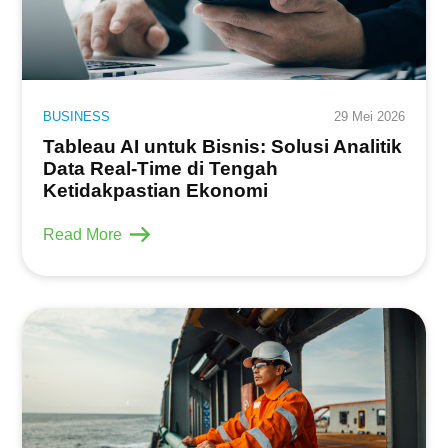
BUSINESS
29 Mei 2026
Tableau AI untuk Bisnis: Solusi Analitik
Data Real-Time di Tengah
Ketidakpastian Ekonomi
Read More