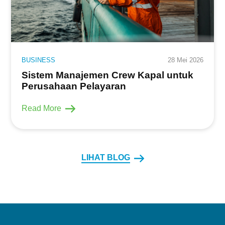
BUSINESS
28 Mei 2026
Sistem Manajemen Crew Kapal untuk
Perusahaan Pelayaran
Read More
LIHAT BLOG