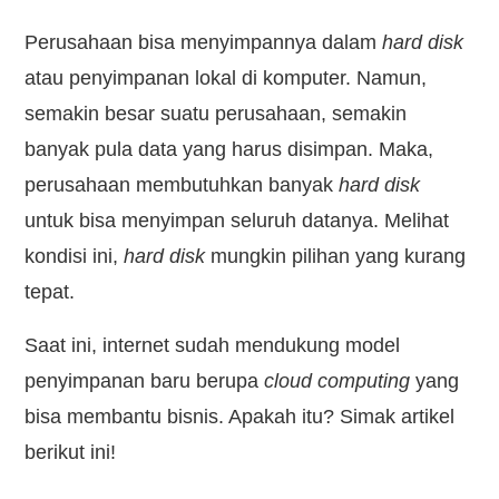
Perusahaan bisa menyimpannya dalam
hard disk
atau penyimpanan lokal di komputer. Namun,
semakin besar suatu perusahaan, semakin
banyak pula data yang harus disimpan. Maka,
perusahaan membutuhkan banyak
hard disk
untuk bisa menyimpan seluruh datanya. Melihat
kondisi ini,
hard disk
mungkin pilihan yang kurang
tepat.
Saat ini, internet sudah mendukung model
penyimpanan baru berupa
cloud computing
yang
bisa membantu bisnis. Apakah itu? Simak artikel
berikut ini!