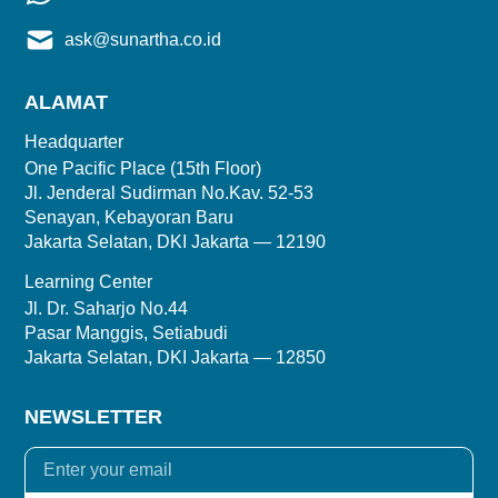
ask@sunartha.co.id
ALAMAT
Headquarter
One Pacific Place (15th Floor)
Jl. Jenderal Sudirman No.Kav. 52-53
Senayan, Kebayoran Baru
Jakarta Selatan, DKI Jakarta — 12190
Learning Center
Jl. Dr. Saharjo No.44
Pasar Manggis, Setiabudi
Jakarta Selatan, DKI Jakarta — 12850
NEWSLETTER