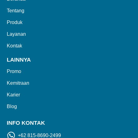
Kontak
Tentang
Produk
Layanan
Kontak
LAINNYA
Promo
Kemitraan
Karier
Blog
INFO KONTAK
+62 815-8690-2499