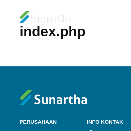
index.php
PERUSAHAAN
INFO KONTAK