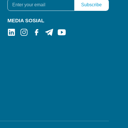
MEDIA SOSIAL