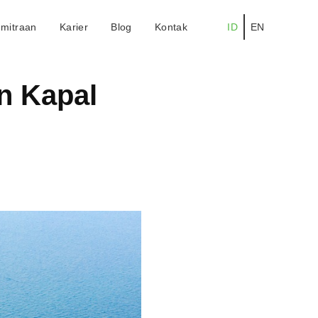
mitraan
Karier
Blog
Kontak
ID
EN
n Kapal