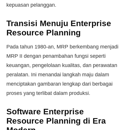
kepuasan pelanggan.
Transisi Menuju Enterprise
Resource Planning
Pada tahun 1980-an, MRP berkembang menjadi
MRP II dengan penambahan fungsi seperti
keuangan, pengelolaan kualitas, dan perawatan
peralatan. Ini menandai langkah maju dalam
menciptakan gambaran lengkap dari berbagai
proses yang terlibat dalam produksi.
Software Enterprise
Resource Planning di Era