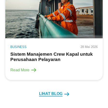
BUSINESS
28 Mei 2026
Sistem Manajemen Crew Kapal untuk
Perusahaan Pelayaran
Read More
LIHAT BLOG