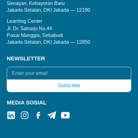
Senayan, Kebayoran Baru
Jakarta Selatan, DKI Jakarta — 12190
Learning Center
Jl. Dr. Saharjo No.44
Pasar Manggis, Setiabudi
Jakarta Selatan, DKI Jakarta — 12850
NEWSLETTER
MEDIA SOSIAL