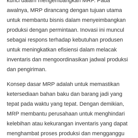
kunci dalam mengembangkan MRP. Pada
awalnya, MRP dirancang dengan tujuan utama
untuk membantu bisnis dalam menyeimbangkan
produksi dengan permintaan. Inovasi ini muncul
sebagai respons terhadap kebutuhan produsen
untuk meningkatkan efisiensi dalam melacak
inventaris dan mengoordinasikan jadwal produksi
dan pengiriman.
Konsep dasar MRP adalah untuk memastikan
ketersediaan bahan baku dan barang jadi yang
tepat pada waktu yang tepat. Dengan demikian,
MRP membantu perusahaan untuk menghindari
kelebihan atau kekurangan inventaris yang dapat
menghambat proses produksi dan mengganggu