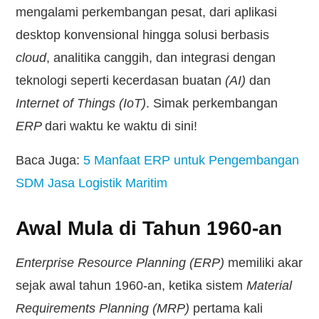
mengalami perkembangan pesat, dari aplikasi
desktop konvensional hingga solusi berbasis
cloud
, analitika canggih, dan integrasi dengan
teknologi seperti kecerdasan buatan
(AI)
dan
Internet of Things (IoT)
. Simak perkembangan
ERP
dari waktu ke waktu di sini!
Baca Juga:
5 Manfaat ERP untuk Pengembangan
SDM Jasa Logistik Maritim
Awal Mula di Tahun 1960-an
Enterprise Resource Planning (ERP)
memiliki akar
sejak awal tahun 1960-an, ketika sistem
Material
Requirements Planning (MRP)
pertama kali