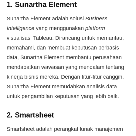
1. Sunartha Element
Sunartha Element adalah solusi
Business
Intelligence
yang menggunakan
platform
visualisasi Tableau. Dirancang untuk memantau,
memahami, dan membuat keputusan berbasis
data, Sunartha Element membantu perusahaan
mendapatkan wawasan yang mendalam tentang
kinerja bisnis mereka. Dengan fitur-fitur canggih,
Sunartha Element memudahkan analisis data
untuk pengambilan keputusan yang lebih baik.
2. Smartsheet
Smartsheet adalah perangkat lunak manajemen