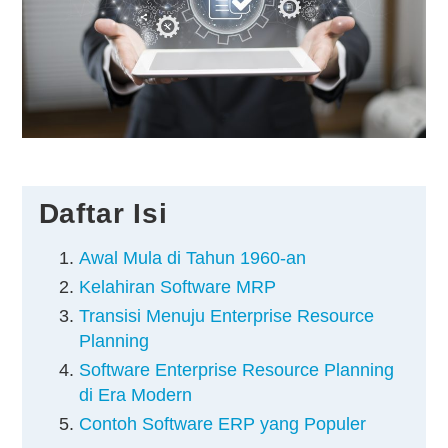
Kontak
Daftar Isi
Awal Mula di Tahun 1960-an
Kelahiran Software MRP
Transisi Menuju Enterprise Resource
Planning
Software Enterprise Resource Planning
di Era Modern
Contoh Software ERP yang Populer