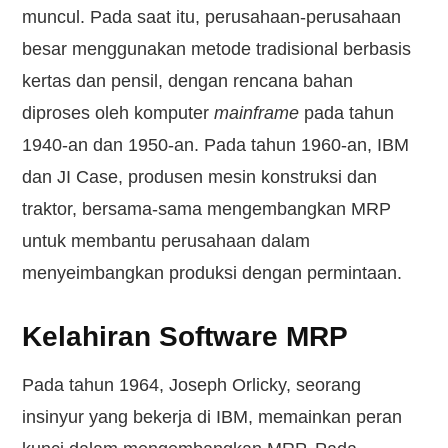
muncul. Pada saat itu, perusahaan-perusahaan
besar menggunakan metode tradisional berbasis
kertas dan pensil, dengan rencana bahan
diproses oleh komputer
mainframe
pada tahun
1940-an dan 1950-an. Pada tahun 1960-an, IBM
dan JI Case, produsen mesin konstruksi dan
traktor, bersama-sama mengembangkan MRP
untuk membantu perusahaan dalam
menyeimbangkan produksi dengan permintaan.
Kelahiran Software MRP
Pada tahun 1964, Joseph Orlicky, seorang
insinyur yang bekerja di IBM, memainkan peran