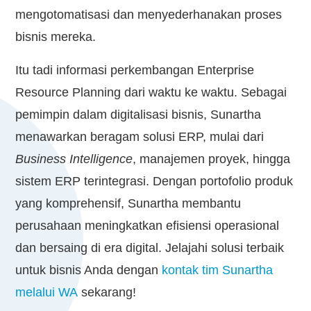
mengotomatisasi dan menyederhanakan proses
bisnis mereka.
Itu tadi informasi perkembangan Enterprise
Resource Planning dari waktu ke waktu. Sebagai
pemimpin dalam digitalisasi bisnis, Sunartha
menawarkan beragam solusi ERP, mulai dari
Business Intelligence
, manajemen proyek, hingga
sistem ERP terintegrasi. Dengan portofolio produk
yang komprehensif, Sunartha membantu
perusahaan meningkatkan efisiensi operasional
dan bersaing di era digital. Jelajahi solusi terbaik
untuk bisnis Anda dengan
kontak tim Sunartha
melalui WA
sekarang!