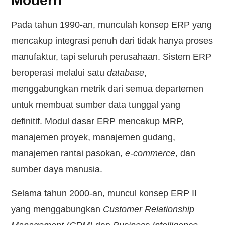
Modern
Pada tahun 1990-an, munculah konsep ERP yang
mencakup integrasi penuh dari tidak hanya proses
manufaktur, tapi seluruh perusahaan. Sistem ERP
beroperasi melalui satu
database
,
menggabungkan metrik dari semua departemen
untuk membuat sumber data tunggal yang
definitif. Modul dasar ERP mencakup MRP,
manajemen proyek, manajemen gudang,
manajemen rantai pasokan,
e-commerce
, dan
sumber daya manusia.
Selama tahun 2000-an, muncul konsep ERP II
yang menggabungkan
Customer Relationship