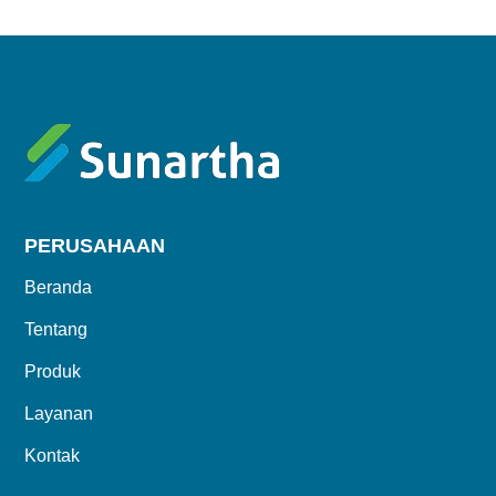
PERUSAHAAN
Beranda
Tentang
Produk
Layanan
Kontak