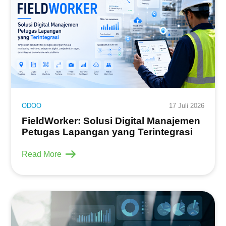
ODOO
17 Juli 2026
FieldWorker: Solusi Digital Manajemen
Petugas Lapangan yang Terintegrasi
Read More