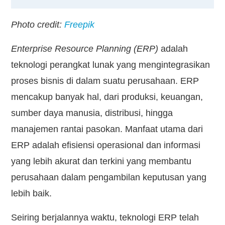
Photo credit:
Freepik
Enterprise Resource Planning (ERP)
adalah
teknologi perangkat lunak yang mengintegrasikan
proses bisnis di dalam suatu perusahaan. ERP
mencakup banyak hal, dari produksi, keuangan,
sumber daya manusia, distribusi, hingga
manajemen rantai pasokan. Manfaat utama dari
ERP adalah efisiensi operasional dan informasi
yang lebih akurat dan terkini yang membantu
perusahaan dalam pengambilan keputusan yang
lebih baik.
Seiring berjalannya waktu, teknologi ERP telah