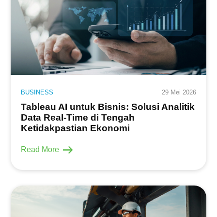
BUSINESS
29 Mei 2026
Tableau AI untuk Bisnis: Solusi Analitik
Data Real-Time di Tengah
Ketidakpastian Ekonomi
Read More