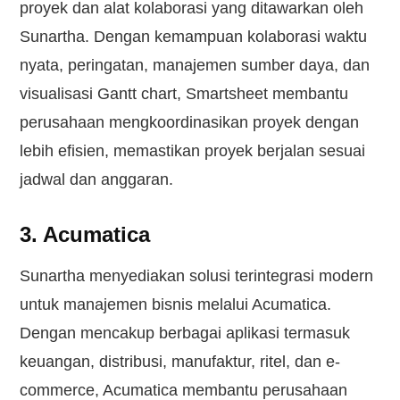
proyek dan alat kolaborasi yang ditawarkan oleh
Sunartha. Dengan kemampuan kolaborasi waktu
nyata, peringatan, manajemen sumber daya, dan
visualisasi Gantt chart, Smartsheet membantu
perusahaan mengkoordinasikan proyek dengan
lebih efisien, memastikan proyek berjalan sesuai
jadwal dan anggaran.
3. Acumatica
Sunartha menyediakan solusi terintegrasi modern
untuk manajemen bisnis melalui Acumatica.
Dengan mencakup berbagai aplikasi termasuk
keuangan, distribusi, manufaktur, ritel, dan e-
commerce, Acumatica membantu perusahaan