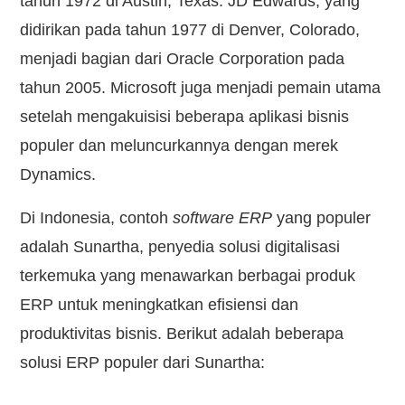
tahun 1972 di Austin, Texas. JD Edwards, yang
didirikan pada tahun 1977 di Denver, Colorado,
menjadi bagian dari Oracle Corporation pada
tahun 2005. Microsoft juga menjadi pemain utama
setelah mengakuisisi beberapa aplikasi bisnis
populer dan meluncurkannya dengan merek
Dynamics.
Di Indonesia, contoh
software ERP
yang populer
adalah Sunartha, penyedia solusi digitalisasi
terkemuka yang menawarkan berbagai produk
ERP untuk meningkatkan efisiensi dan
produktivitas bisnis. Berikut adalah beberapa
solusi ERP populer dari Sunartha: