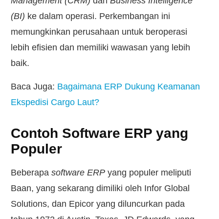
Management (CRM)
dan
Business Intelligence
(BI)
ke dalam operasi. Perkembangan ini
memungkinkan perusahaan untuk beroperasi
lebih efisien dan memiliki wawasan yang lebih
baik.
Baca Juga:
Bagaimana ERP Dukung Keamanan
Ekspedisi Cargo Laut?
Contoh Software ERP yang
Populer
Beberapa
software ERP
yang populer meliputi
Baan, yang sekarang dimiliki oleh Infor Global
Solutions, dan Epicor yang diluncurkan pada