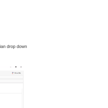
gian drop down