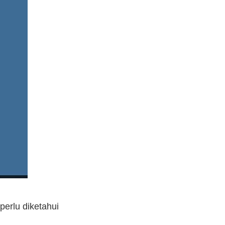
erlu diketahui