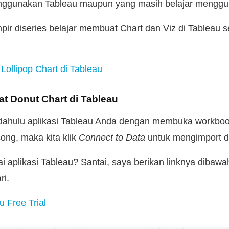
ggunakan Tableau maupun yang masih belajar menggu
ir diseries belajar membuat Chart dan Viz di Tableau s
Lollipop Chart di Tableau
t Donut Chart di Tableau
 dahulu aplikasi Tableau Anda dengan membuka workboo
song, maka kita klik
Connect to Data
untuk mengimport d
aplikasi Tableau? Santai, saya berikan linknya dibawah 
ri.
 Free Trial