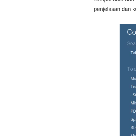
penjelasan dan k