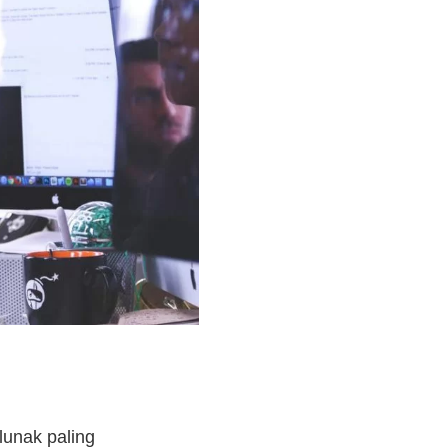
lunak paling