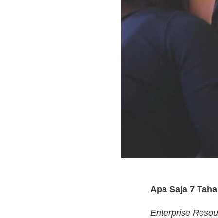
Apa Saja 7 Tah
Enterprise Resou