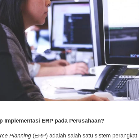
ap Implementasi ERP pada Perusahaan?
rce Planning
(ERP) adalah salah satu sistem perangkat 