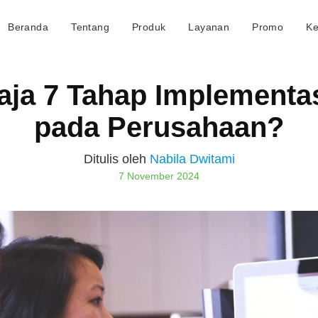
Beranda
Tentang
Produk
Layanan
Promo
Ke
aja 7 Tahap Implementa
pada Perusahaan?
Ditulis oleh
Nabila Dwitami
7 November 2024